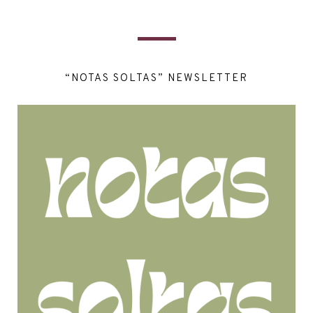
“NOTAS SOLTAS” NEWSLETTER