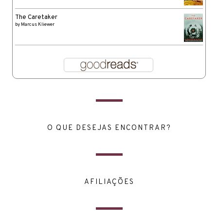
The Caretaker
by
Marcus Kliewer
O QUE DESEJAS ENCONTRAR?
AFILIAÇÕES