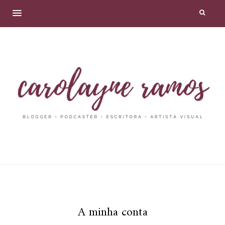
A minha conta