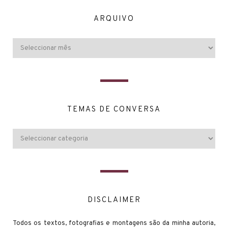
ARQUIVO
TEMAS DE CONVERSA
DISCLAIMER
Todos os textos, fotografias e montagens são da minha autoria,