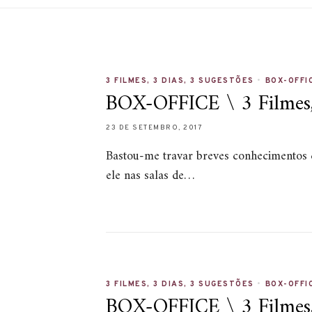
3 FILMES, 3 DIAS, 3 SUGESTÕES
•
BOX-OFFI
BOX-OFFICE \ 3 Filmes, 
23 DE SETEMBRO, 2017
Bastou-me travar breves conhecimentos co
ele nas salas de…
3 FILMES, 3 DIAS, 3 SUGESTÕES
•
BOX-OFFI
BOX-OFFICE \ 3 Filmes, 