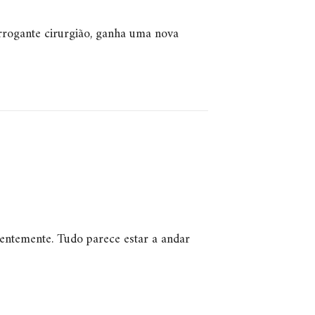
arrogante cirurgião, ganha uma nova
entemente. Tudo parece estar a andar