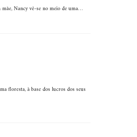
cida mãe, Nancy vê-se no meio de uma…
ma floresta, à base dos lucros dos seus