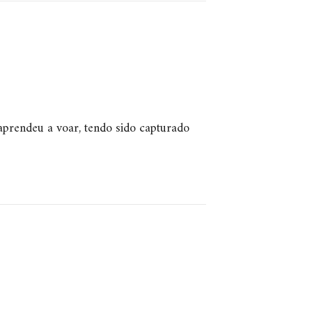
 aprendeu a voar, tendo sido capturado