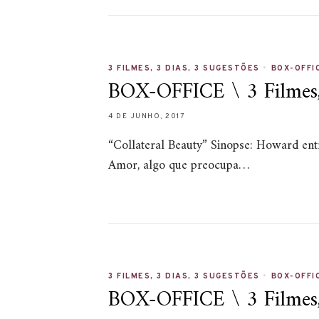
3 FILMES, 3 DIAS, 3 SUGESTÕES
•
BOX-OFFI
BOX-OFFICE \ 3 Filmes, 
4 DE JUNHO, 2017
“Collateral Beauty” Sinopse: Howard ent
Amor, algo que preocupa…
3 FILMES, 3 DIAS, 3 SUGESTÕES
•
BOX-OFFI
BOX-OFFICE \ 3 Filmes, 