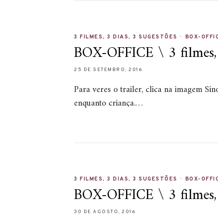
3 FILMES, 3 DIAS, 3 SUGESTÕES
•
BOX-OFFI
BOX-OFFICE \ 3 filmes, 3
25 DE SETEMBRO, 2016
Para veres o trailer, clica na imagem Si
enquanto criança.…
3 FILMES, 3 DIAS, 3 SUGESTÕES
•
BOX-OFFI
BOX-OFFICE \ 3 filmes, 3
30 DE AGOSTO, 2016