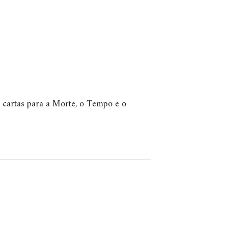
 cartas para a Morte, o Tempo e o