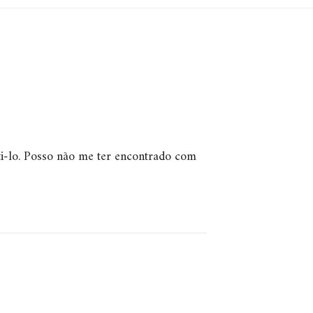
sti-lo. Posso não me ter encontrado com