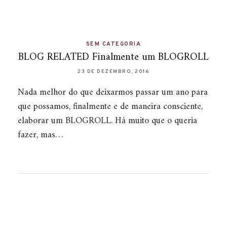
SEM CATEGORIA
BLOG RELATED Finalmente um BLOGROLL
23 DE DEZEMBRO, 2016
Nada melhor do que deixarmos passar um ano para
que possamos, finalmente e de maneira consciente,
elaborar um BLOGROLL. Há muito que o queria
fazer, mas…