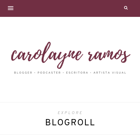
EXPLORE
BLOGROLL