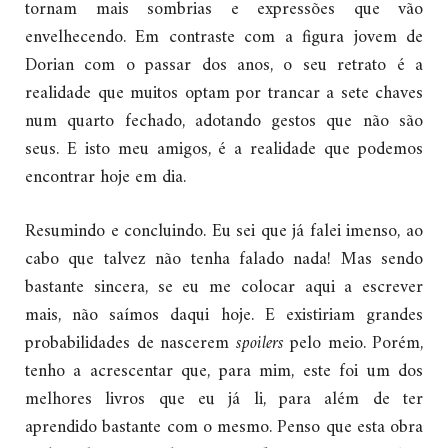
tornam mais sombrias e expressões que vão
envelhecendo. Em contraste com a figura jovem de
Dorian com o passar dos anos, o seu retrato é a
realidade que muitos optam por trancar a sete chaves
num quarto fechado, adotando gestos que não são
seus. E isto meu amigos, é a realidade que podemos
encontrar hoje em dia.
Resumindo e concluindo. Eu sei que já falei imenso, ao
cabo que talvez não tenha falado nada! Mas sendo
bastante sincera, se eu me colocar aqui a escrever
mais, não saímos daqui hoje. E existiriam grandes
probabilidades de nascerem
spoilers
pelo meio. Porém,
tenho a acrescentar que, para mim, este foi um dos
melhores livros que eu já li, para além de ter
aprendido bastante com o mesmo. Penso que esta obra