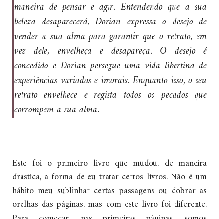
maneira de pensar e agir. Entendendo que a sua
beleza desaparecerá, Dorian expressa o desejo de
vender a sua alma para garantir que o retrato, em
vez dele, envelheça e desapareça. O desejo é
concedido e Dorian persegue uma vida libertina de
experiências variadas e imorais. Enquanto isso, o seu
retrato envelhece e regista todos os pecados que
corrompem a sua alma.
Este foi o primeiro livro que mudou, de maneira
drástica, a forma de eu tratar certos livros. Não é um
hábito meu sublinhar certas passagens ou dobrar as
orelhas das páginas, mas com este livro foi diferente.
Para começar, nas primeiras páginas, somos