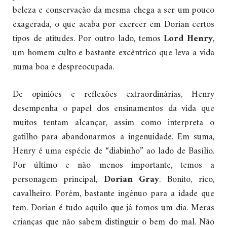
beleza e conservação da mesma chega a ser um pouco
exagerada, o que acaba por exercer em Dorian certos
tipos de atitudes. Por outro lado, temos
Lord Henry
,
um homem culto e bastante excêntrico que leva a vida
numa boa e despreocupada.
De opiniões e reflexões extraordinárias, Henry
desempenha o papel dos ensinamentos da vida que
muitos tentam alcançar, assim como interpreta o
gatilho para abandonarmos a ingenuidade. Em suma,
Henry é uma espécie de “diabinho” ao lado de Basílio.
Por último e não menos importante, temos a
personagem principal,
Dorian Gray
. Bonito, rico,
cavalheiro. Porém, bastante ingénuo para a idade que
tem. Dorian é tudo aquilo que já fomos um dia. Meras
crianças que não sabem distinguir o bem do mal. Não