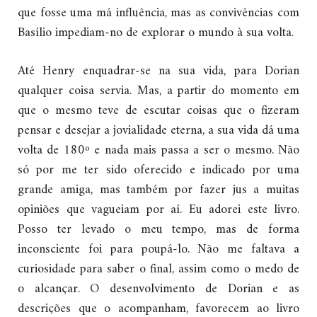
que fosse uma má influência, mas as convivências com
Basílio impediam-no de explorar o mundo à sua volta.
Até Henry enquadrar-se na sua vida, para Dorian
qualquer coisa servia. Mas, a partir do momento em
que o mesmo teve de escutar coisas que o fizeram
pensar e desejar a jovialidade eterna, a sua vida dá uma
volta de 180º e nada mais passa a ser o mesmo. Não
só por me ter sido oferecido e indicado por uma
grande amiga, mas também por fazer jus a muitas
opiniões que vagueiam por aí. Eu adorei este livro.
Posso ter levado o meu tempo, mas de forma
inconsciente foi para poupá-lo. Não me faltava a
curiosidade para saber o final, assim como o medo de
o alcançar. O desenvolvimento de Dorian e as
descrições que o acompanham, favorecem ao livro