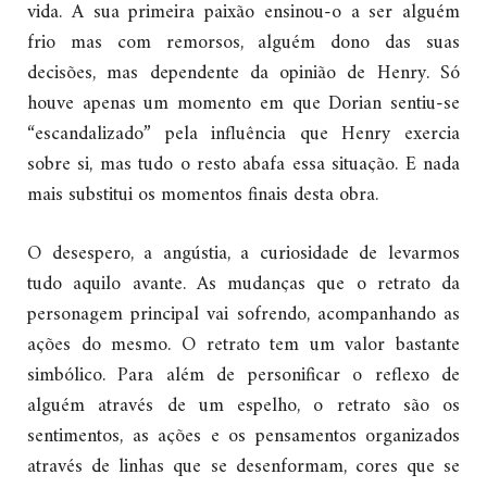
vida. A sua primeira paixão ensinou-o a ser alguém
frio mas com remorsos, alguém dono das suas
decisões, mas dependente da opinião de Henry. Só
houve apenas um momento em que Dorian sentiu-se
“escandalizado” pela influência que Henry exercia
sobre si, mas tudo o resto abafa essa situação. E nada
mais substitui os momentos finais desta obra.
O desespero, a angústia, a curiosidade de levarmos
tudo aquilo avante. As mudanças que o retrato da
personagem principal vai sofrendo, acompanhando as
ações do mesmo. O retrato tem um valor bastante
simbólico. Para além de personificar o reflexo de
alguém através de um espelho, o retrato são os
sentimentos, as ações e os pensamentos organizados
através de linhas que se desenformam, cores que se