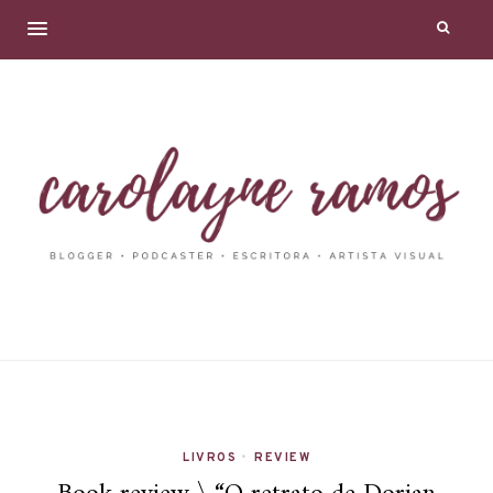
LIVROS
•
REVIEW