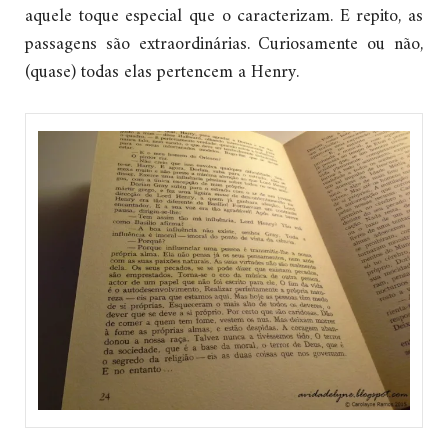
aquele toque especial que o caracterizam. E repito, as
passagens são extraordinárias. Curiosamente ou não,
(quase) todas elas pertencem a Henry.