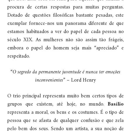
procura de certas respostas para muitas perguntas.
Dotado de questões filosóficas bastante pesadas, este
exemplar fornece-nos um panorama diferente de que
estamos habituados a ver do papel de cada pessoa no
século XIX. As mulheres não são assim tão frágeis,
embora o papel do homem seja mais “apreciado” e
respeitado.
“O segredo da permanente juventude é nunca ter emoções
inconvenientes”
– Lord Henry
O trio principal representa muito bem certos tipos de
grupos que existem, até hoje, no mundo.
Basílio
representa a moral, os bens e os costumes. É o tipo de
pessoa que se afasta de qualquer confusão e que zela
pelo bem dos seus. Sendo um artista, a sua noção de