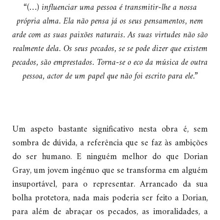
“(…) influenciar uma pessoa é transmitir-lhe a nossa
própria alma. Ela não pensa já os seus pensamentos, nem
arde com as suas paixões naturais. As suas virtudes não são
realmente dela. Os seus pecados, se se pode dizer que existem
pecados, são emprestados. Torna-se o eco da música de outra
pessoa, actor de um papel que não foi escrito para ele.”
Um aspeto bastante significativo nesta obra é, sem
sombra de dúvida, a referência que se faz às ambições
do ser humano. E ninguém melhor do que Dorian
Gray, um jovem ingénuo que se transforma em alguém
insuportável, para o representar. Arrancado da sua
bolha protetora, nada mais poderia ser feito a Dorian,
para além de abraçar os pecados, as imoralidades, a