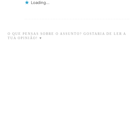
Loading...
O QUE PENSAS SOBRE O ASSUNTO? GOSTARIA DE LER A
TUA OPINIÃO! ♥