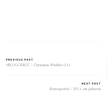
PREVIOUS POST
#BLOGGERCC \ Christmas Wishlist (15)
NEXT POST
Retrospetiva \ 2015 em palavras