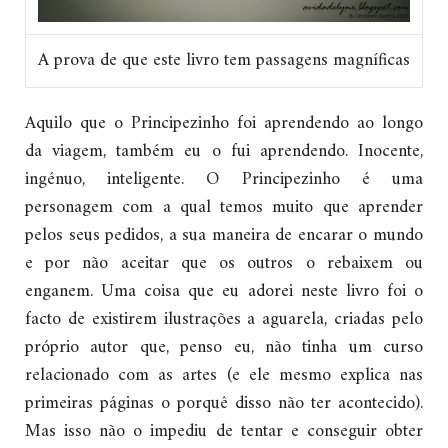
A prova de que este livro tem passagens magníficas
Aquilo que o Principezinho foi aprendendo ao longo
da viagem, também eu o fui aprendendo. Inocente,
ingénuo, inteligente. O Principezinho é uma
personagem com a qual temos muito que aprender
pelos seus pedidos, a sua maneira de encarar o mundo
e por não aceitar que os outros o rebaixem ou
enganem. Uma coisa que eu adorei neste livro foi o
facto de existirem ilustrações a aguarela, criadas pelo
próprio autor que, penso eu, não tinha um curso
relacionado com as artes (e ele mesmo explica nas
primeiras páginas o porquê disso não ter acontecido).
Mas isso não o impediu de tentar e conseguir obter