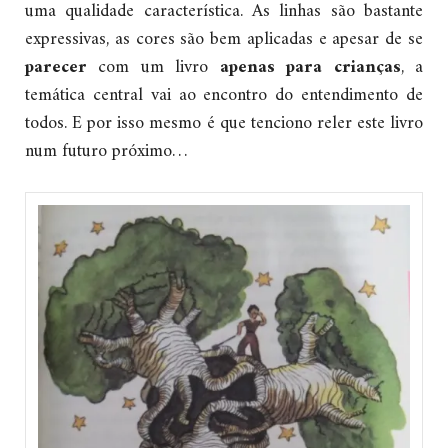
uma qualidade característica. As linhas são bastante
expressivas, as cores são bem aplicadas e apesar de se
parecer
com um livro
apenas para crianças
, a
temática central vai ao encontro do entendimento de
todos. E por isso mesmo é que tenciono reler este livro
num futuro próximo…