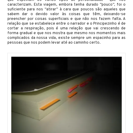
caracterizam. Esta viagem, embora tenha durado “pouco”, foi o
suficiente para nos “atirar” à cara que poucos são aqueles que
sabem dar o devido valor às coisas que têm, deixando-se
preencher por coisas superficiais e que não nos fazem falta. A
relação que se estabelece entre o narrador e o Principezinho é de
cortar a respiração, pois é uma relação que vai crescendo de
forma gradual e que nos mostra que mesmo nos momentos mais
complicados da nossa vida, existe sempre um espacinho para as
pessoas que nos podem levar até ao caminho certo.