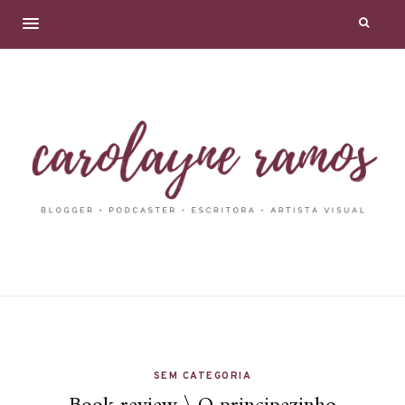
SEM CATEGORIA