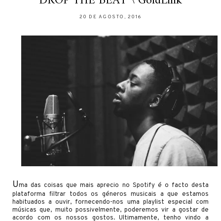
DROP THE BEAT \ GoldLink
20 DE AGOSTO, 2016
U
ma das coisas que mais aprecio no Spotify é o facto desta
plataforma filtrar todos os géneros musicais a que estamos
habituados a ouvir, fornecendo-nos uma playlist especial com
músicas que, muito possivelmente, poderemos vir a gostar de
acordo com os nossos gostos. Ultimamente, tenho vindo a