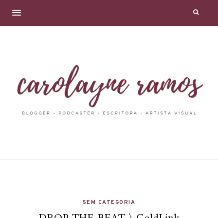
SEM CATEGORIA