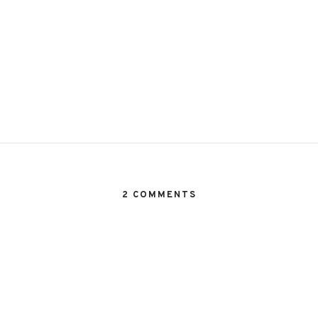
2 COMMENTS