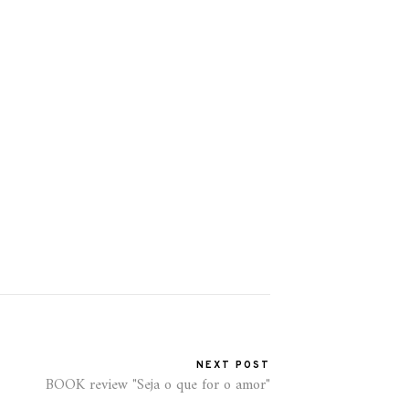
NEXT POST
BOOK review "Seja o que for o amor"