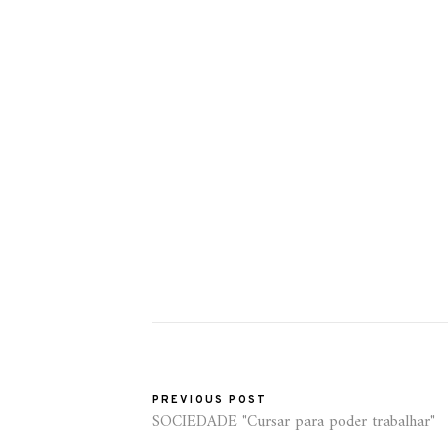
PREVIOUS POST
SOCIEDADE "Cursar para poder trabalhar"