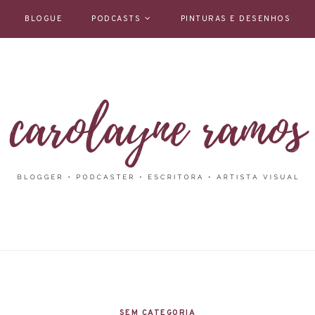
BLOGUE
PODCASTS
PINTURAS E DESENHOS
SEM CATEGORIA