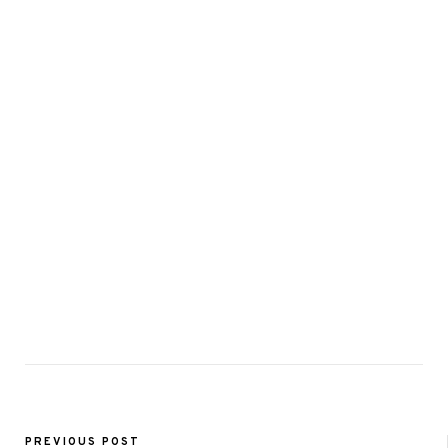
PREVIOUS POST