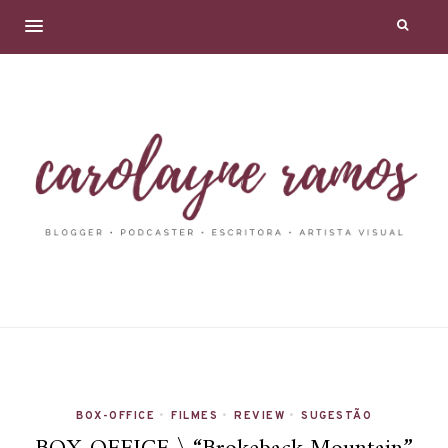
BOX-OFFICE
•
FILMES
•
REVIEW
•
SUGESTÃO