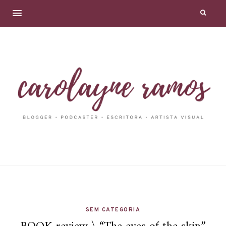
SEM CATEGORIA