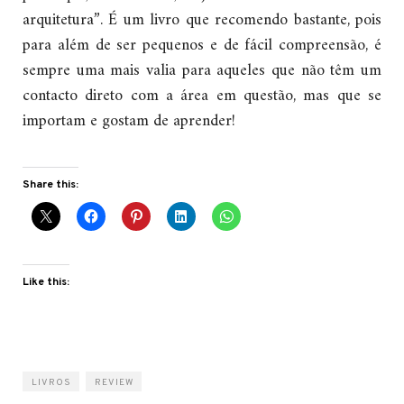
arquitetura”. É um livro que recomendo bastante, pois
para além de ser pequenos e de fácil compreensão, é
sempre uma mais valia para aqueles que não têm um
contacto direto com a área em questão, mas que se
importam e gostam de aprender!
Share this:
Like this:
LIVROS
REVIEW