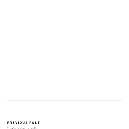
PREVIOUS POST