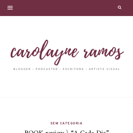
SEM CATEGORIA