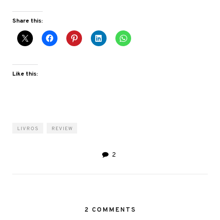
Share this:
Like this:
LIVROS
REVIEW
2
2 COMMENTS