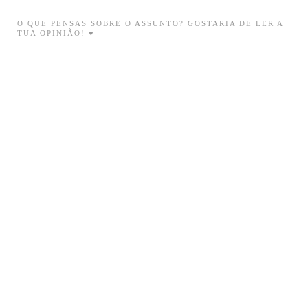
O QUE PENSAS SOBRE O ASSUNTO? GOSTARIA DE LER A
TUA OPINIÃO! ♥