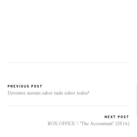
PREVIOUS POST
Devemos mesmo saber tudo sobre todos?
NEXT POST
BOX-OFFICE \ "The Accountant" (2016)