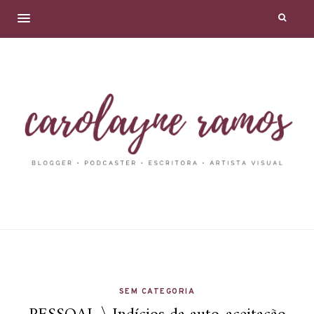
SEM CATEGORIA