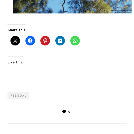
Share this:
Like this:
PESSOAL
6