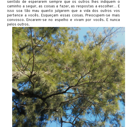
sentido de esperarem sempre que os outros lhes indiquem o
caminho a seguir, as coisas a fazer, as respostas a escolher… E
isso soa tão mau quanto julgarem que a vida dos outros vos
pertence a vocês. Esqueçam essas coisas. Preocupem-se mais
convosco. Encarem-se no espelho e vivam por vocês. E nunca
pelos outros.