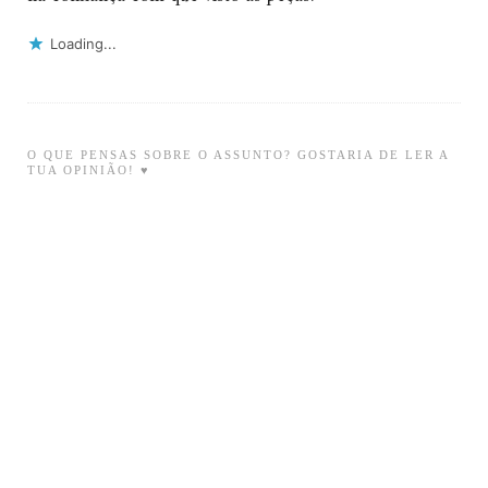
Loading...
O QUE PENSAS SOBRE O ASSUNTO? GOSTARIA DE LER A
TUA OPINIÃO! ♥