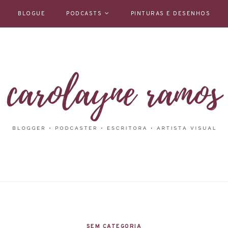
BLOGUE
PODCASTS
PINTURAS E DESENHOS
SEM CATEGORIA