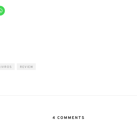
LIVROS
REVIEW
4 COMMENTS