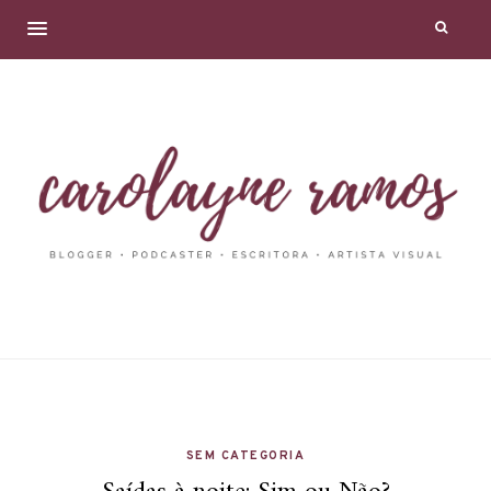
SEM CATEGORIA