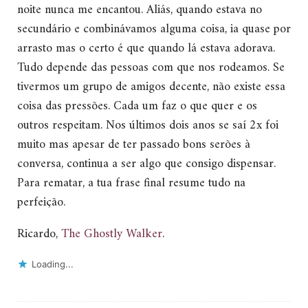
noite nunca me encantou. Aliás, quando estava no
secundário e combinávamos alguma coisa, ia quase por
arrasto mas o certo é que quando lá estava adorava.
Tudo depende das pessoas com que nos rodeamos. Se
tivermos um grupo de amigos decente, não existe essa
coisa das pressões. Cada um faz o que quer e os
outros respeitam. Nos últimos dois anos se saí 2x foi
muito mas apesar de ter passado bons serões à
conversa, continua a ser algo que consigo dispensar.
Para rematar, a tua frase final resume tudo na
perfeição.
Ricardo,
The Ghostly Walker
.
Loading...