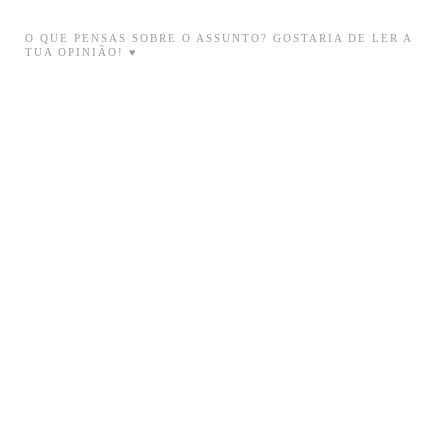
O QUE PENSAS SOBRE O ASSUNTO? GOSTARIA DE LER A
TUA OPINIÃO! ♥