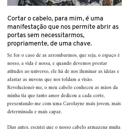
Cortar o cabelo, para mim, é uma
manifestação que nos permite abrir as
portas sem necessitarmos,
propriamente, de uma chave.
Se for o caso de as arrombarmos, que seja, o espaço é
nosso, a vida é nossa, e quando devemos prestar
atitudes ao universo, ele há de nos iluminar as ideias e
afastar as nuvens que nos toldam a visão.
Revolucionei-me, o meu cabelo conheceu as mãos da
minha tia que tanto amor dedicou a cada corte,
presentando-me com uma Carolayne mais jovem, mais
determinada e mais capaz.
Dias antes, escutei que o nosso cabelo armazena muita