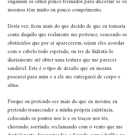
enganam os olhos pouco treinados para discernir se os
mesmos têm muito ou pouco comprimento.
Desta vez, ficou mais do que decido de que eu tomaria
conta daquilo que realmente me pertence, vencendo os
obstáculos que por aí aparecerem, sejam eles acordar
com o cabelo todo espetado, ou ter de hidratá-lo
diariamente até obter uma textura que me parecer
saudável. Este é o tipo de desafio que eu mesma
procurei para mim e a ele me entregarei de corpo e
alma.
Porque eu pretendo ser mais do que eu mesma, eu
pretendo transcender a minha própria existência,
colocando os pontos nos is e os traços nos tês,
chorando, sorrindo, reclamando com o vento que me