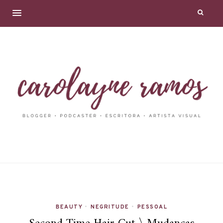
BEAUTY
•
NEGRITUDE
•
PESSOAL