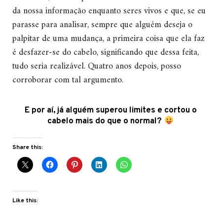
da nossa informação enquanto seres vivos e que, se eu
parasse para analisar, sempre que alguém deseja o
palpitar de uma mudança, a primeira coisa que ela faz
é desfazer-se do cabelo, significando que dessa feita,
tudo seria realizável. Quatro anos depois, posso
corroborar com tal argumento.
E por aí, já alguém superou limites e cortou o
cabelo mais do que o normal?
Share this:
Like this: