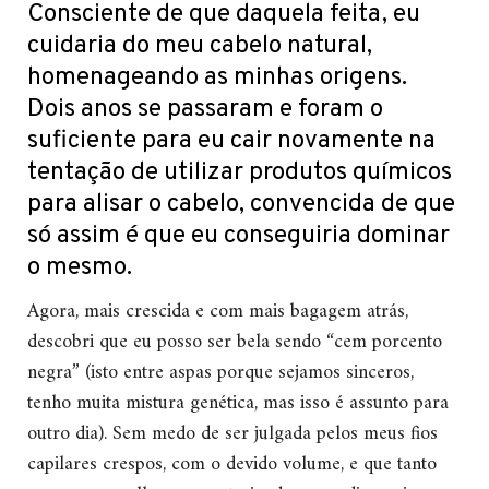
Consciente de que daquela feita, eu
cuidaria do meu cabelo natural,
homenageando as minhas origens.
Dois anos se passaram e foram o
suficiente para eu cair novamente na
tentação de utilizar produtos químicos
para alisar o cabelo, convencida de que
só assim é que eu conseguiria dominar
o mesmo.
Agora, mais crescida e com mais bagagem atrás,
descobri que eu posso ser bela sendo “cem porcento
negra” (isto entre aspas porque sejamos sinceros,
tenho muita mistura genética, mas isso é assunto para
outro dia). Sem medo de ser julgada pelos meus fios
capilares crespos, com o devido volume, e que tanto