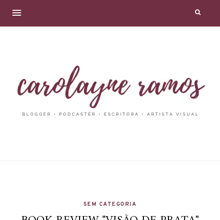
SEM CATEGORIA