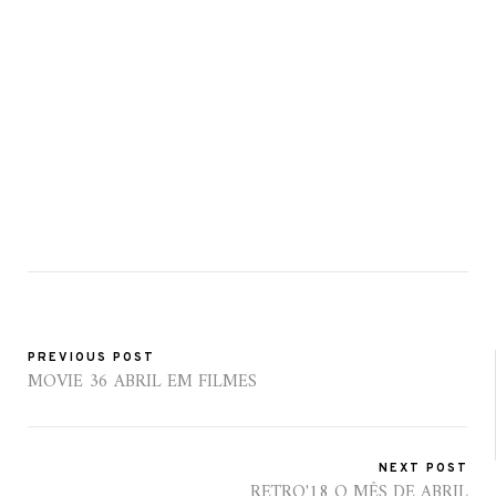
PREVIOUS POST
MOVIE 36 ABRIL EM FILMES
NEXT POST
RETRO'18 O MÊS DE ABRIL