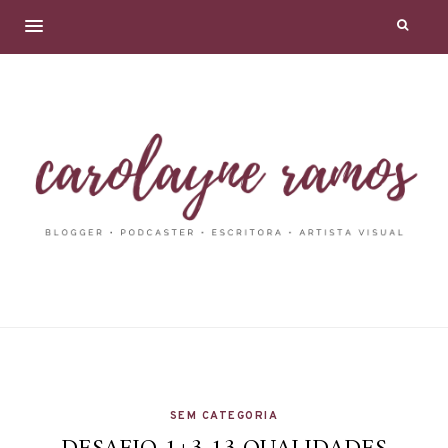
SEM CATEGORIA