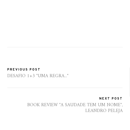
PREVIOUS POST
DESAFIO 1+3 "UMA REGRA..."
NEXT POST
BOOK REVIEW "A SAUDADE TEM UM NOME",
LEANDRO PELEJA