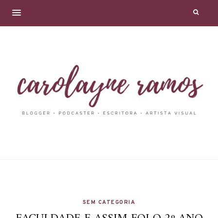
SEM CATEGORIA