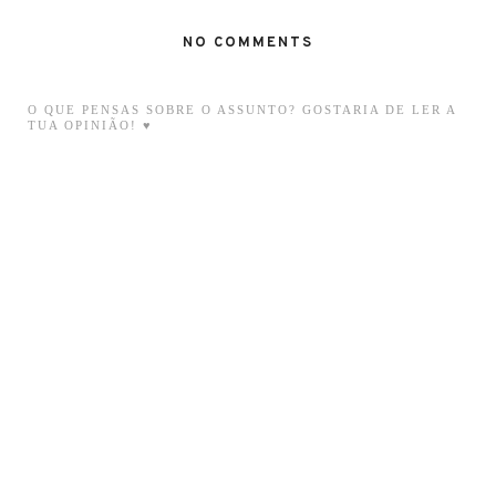
NO COMMENTS
O QUE PENSAS SOBRE O ASSUNTO? GOSTARIA DE LER A
TUA OPINIÃO! ♥