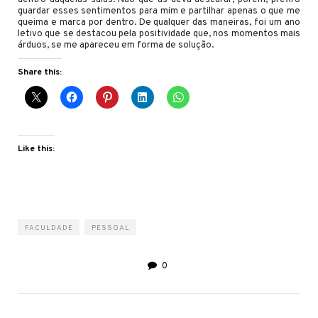
guardar esses sentimentos para mim e partilhar apenas o que me
queima e marca por dentro. De qualquer das maneiras, foi um ano
letivo que se destacou pela positividade que, nos momentos mais
árduos, se me apareceu em forma de solução.
Share this:
Like this:
FACULDADE
PESSOAL
0