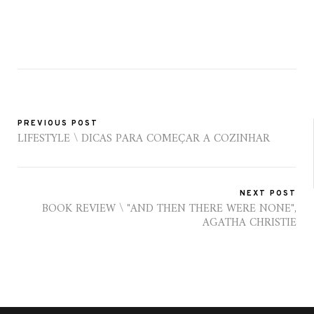
PREVIOUS POST
LIFESTYLE \ DICAS PARA COMEÇAR A COZINHAR
NEXT POST
BOOK REVIEW \ "AND THEN THERE WERE NONE",
AGATHA CHRISTIE