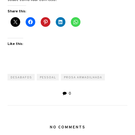
Share this:
Like this:
DESABAFOS
PESSOAL
PROSA ARMADILHADA
0
NO COMMENTS