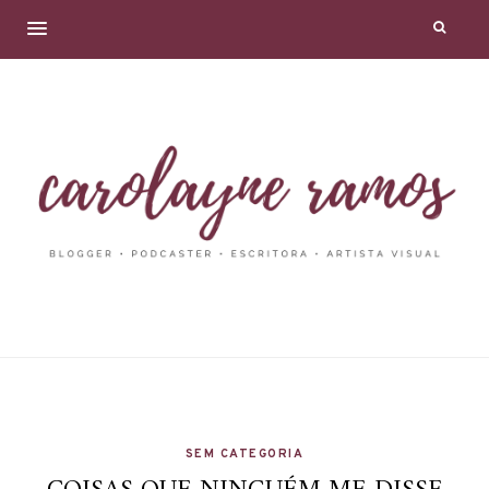
SEM CATEGORIA