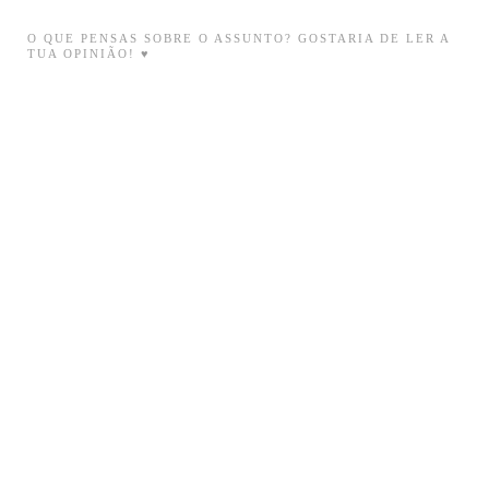
O QUE PENSAS SOBRE O ASSUNTO? GOSTARIA DE LER A
TUA OPINIÃO! ♥