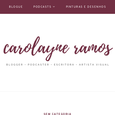
BLOGUE
PODCASTS
PINTURAS E DESENHOS
SEM CATEGORIA