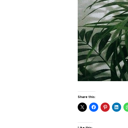
Share this: