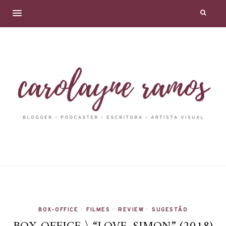
BOX-OFFICE
•
FILMES
•
REVIEW
•
SUGESTÃO