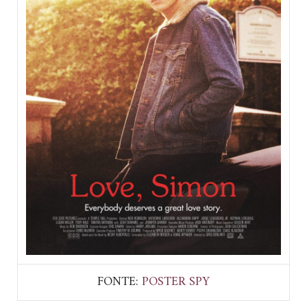
FONTE:
POSTER SPY