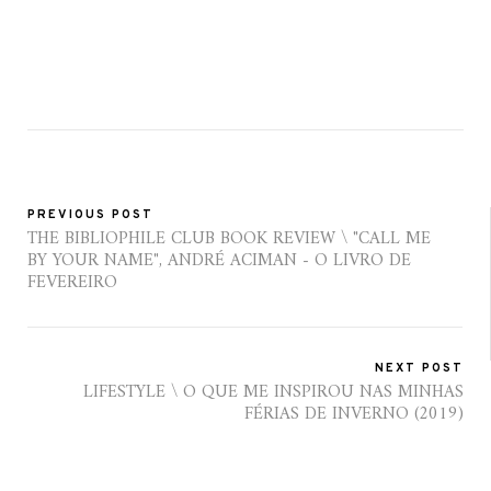
PREVIOUS POST
THE BIBLIOPHILE CLUB BOOK REVIEW \ "CALL ME
BY YOUR NAME", ANDRÉ ACIMAN - O LIVRO DE
FEVEREIRO
NEXT POST
LIFESTYLE \ O QUE ME INSPIROU NAS MINHAS
FÉRIAS DE INVERNO (2019)