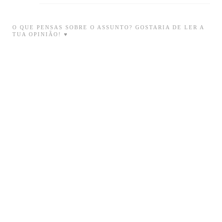
O QUE PENSAS SOBRE O ASSUNTO? GOSTARIA DE LER A
TUA OPINIÃO! ♥