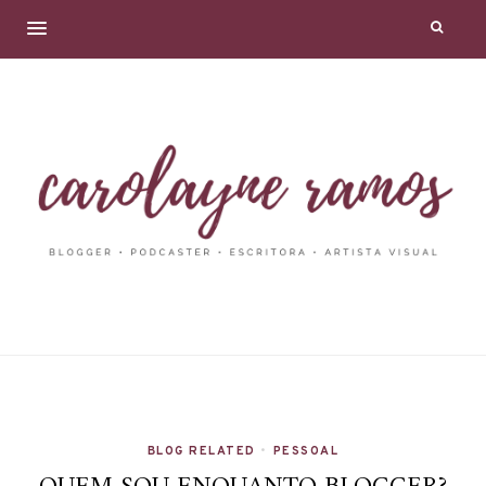
BLOG RELATED
•
PESSOAL