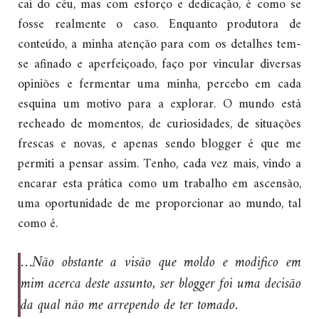
cai do céu, mas com esforço e dedicação, é como se
fosse realmente o caso. Enquanto produtora de
conteúdo, a minha atenção para com os detalhes tem-
se afinado e aperfeiçoado, faço por vincular diversas
opiniões e fermentar uma minha, percebo em cada
esquina um motivo para a explorar. O mundo está
recheado de momentos, de curiosidades, de situações
frescas e novas, e apenas sendo blogger é que me
permiti a pensar assim. Tenho, cada vez mais, vindo a
encarar esta prática como um trabalho em ascensão,
uma oportunidade de me proporcionar ao mundo, tal
como é.
…Não obstante a visão que moldo e modifico em
mim acerca deste assunto, ser blogger foi uma decisão
da qual não me arrependo de ter tomado.