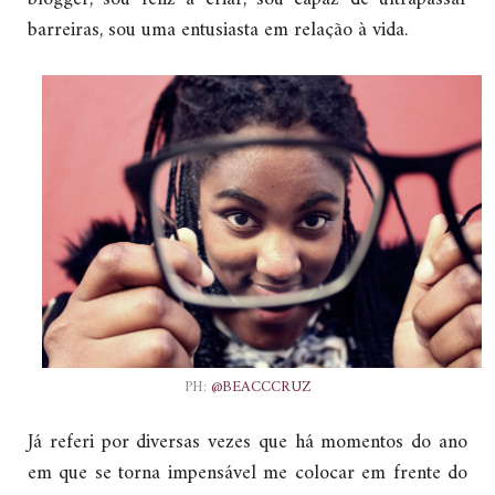
barreiras, sou uma entusiasta em relação à vida.
PH:
@BEACCCRUZ
Já referi por diversas vezes que há momentos do ano
em que se torna impensável me colocar em frente do