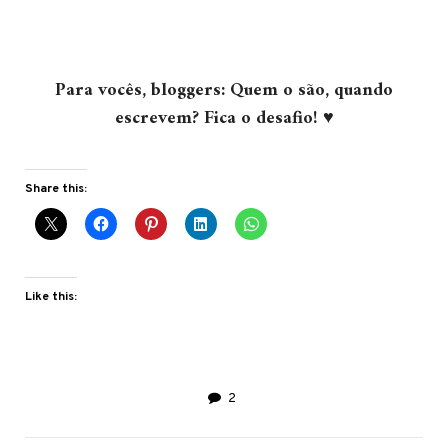
Para vocês, bloggers: Quem o são, quando
escrevem? Fica o desafio! ♥
Share this:
Like this:
2