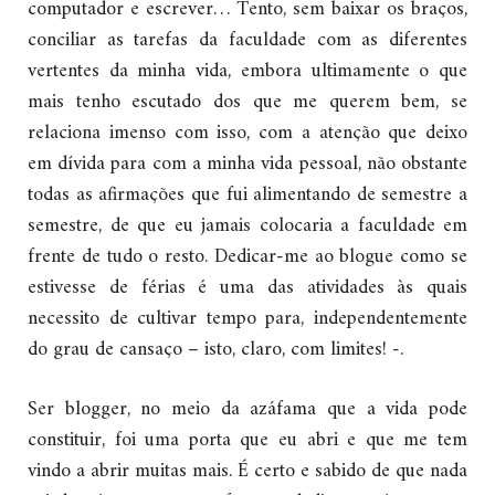
computador e escrever… Tento, sem baixar os braços,
conciliar as tarefas da faculdade com as diferentes
vertentes da minha vida, embora ultimamente o que
mais tenho escutado dos que me querem bem, se
relaciona imenso com isso, com a atenção que deixo
em dívida para com a minha vida pessoal, não obstante
todas as afirmações que fui alimentando de semestre a
semestre, de que eu jamais colocaria a faculdade em
frente de tudo o resto. Dedicar-me ao blogue como se
estivesse de férias é uma das atividades às quais
necessito de cultivar tempo para, independentemente
do grau de cansaço – isto, claro, com limites! -.
Ser blogger, no meio da azáfama que a vida pode
constituir, foi uma porta que eu abri e que me tem
vindo a abrir muitas mais. É certo e sabido de que nada