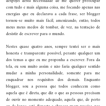
despojei desta necessidade de me querer preocupar
com tudo e mais alguma coisa, me focando apenas nas
energias que eu declarava a cada frase, ser blogger
tornou-se muito mais fácil, amenizando, então, todos
meus meus medos de tombar, de vez, na tentação de
desistir de escrever para o mundo.
Nestes quase quatro anos, sempre tentei ser o mais
honesta e transparente possível, perante qualquer um
dos temas a que eu me proponha a escrever. Fora da
tela, eu sou muito assim e não faria qualquer sentido
mudar a minha personalidade, somente para me
enquadrar nos requisitos dos demais. Enquanto
blogger, sou a pessoa que todos conhecem como
aquela que é direta, que diz o que as pessoas precisam
de ouvir no momento adequado, aquela que, de perto