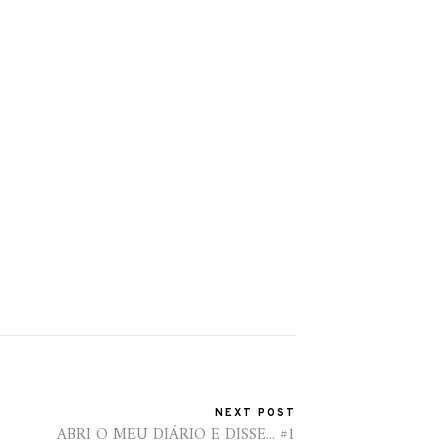
NEXT POST
ABRI O MEU DIÁRIO E DISSE... #1