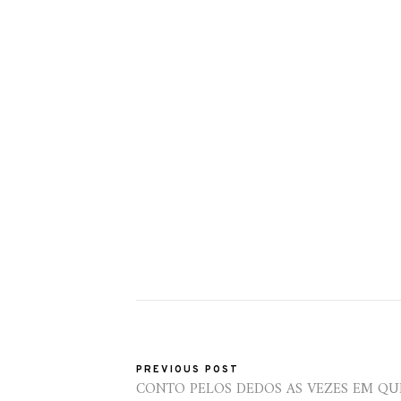
PREVIOUS POST
CONTO PELOS DEDOS AS VEZES EM QUE.