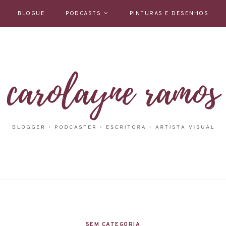
BLOGUE
PODCASTS
PINTURAS E DESENHOS
SEM CATEGORIA