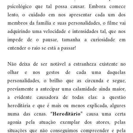
psicológico que tal possa causar. Embora comece
lento, o cuidado em nos apresentar cada um dos
membros da família e suas personalidades, o filme vai
adquirindo uma velocidade e intensidades tal, que nos
impede de o pausar, tamanha a curiosidade em
entender o raio se está a passar!
Não deixa de ser notável a estranheza existente no
olhar e nos gestos de cada uma daquelas
personalidades, o brilho que as circunda e segue,
previamente a antecipar uma calamidade ainda maior,
a evidente causadora de todas elas: a questão
hereditária e que é mais ou menos explicada, algures
numa das cenas. “
Hereditário
” causa uma certa
agonia pela atuação exemplar dos atores, pelas
situações que não conseguimos compreender e pela