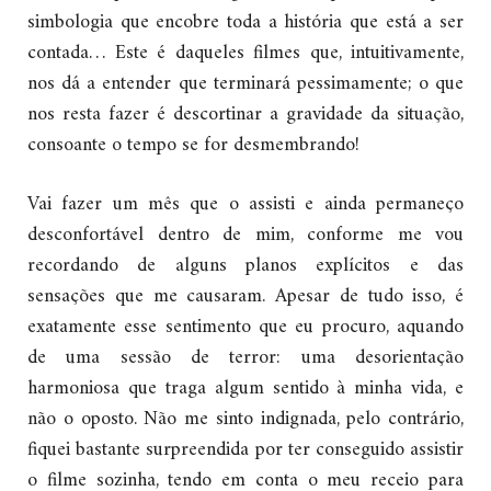
simbologia que encobre toda a história que está a ser
contada… Este é daqueles filmes que, intuitivamente,
nos dá a entender que terminará pessimamente; o que
nos resta fazer é descortinar a gravidade da situação,
consoante o tempo se for desmembrando!
Vai fazer um mês que o assisti e ainda permaneço
desconfortável dentro de mim, conforme me vou
recordando de alguns planos explícitos e das
sensações que me causaram. Apesar de tudo isso, é
exatamente esse sentimento que eu procuro, aquando
de uma sessão de terror: uma desorientação
harmoniosa que traga algum sentido à minha vida, e
não o oposto. Não me sinto indignada, pelo contrário,
fiquei bastante surpreendida por ter conseguido assistir
o filme sozinha, tendo em conta o meu receio para