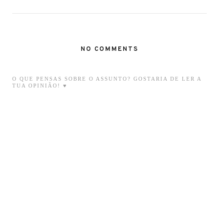
NO COMMENTS
O QUE PENSAS SOBRE O ASSUNTO? GOSTARIA DE LER A
TUA OPINIÃO! ♥