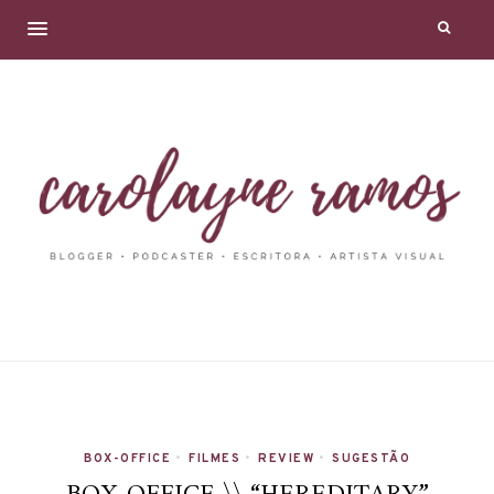
BOX-OFFICE
•
FILMES
•
REVIEW
•
SUGESTÃO