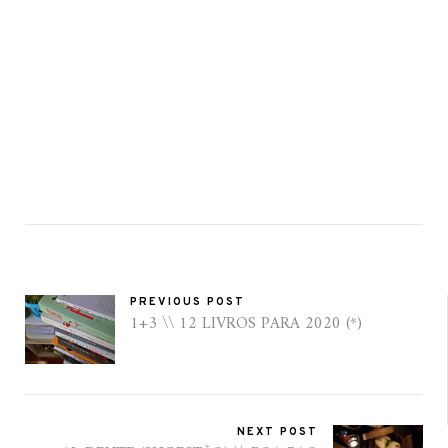
PREVIOUS POST
1+3 \\ 12 LIVROS PARA 2020 (*)
NEXT POST