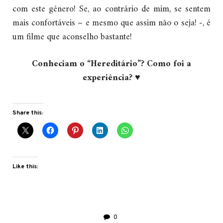
com este género! Se, ao contrário de mim, se sentem
mais confortáveis – e mesmo que assim não o seja! -, é
um filme que aconselho bastante!
Conheciam o “Hereditário”? Como foi a
experiência? ♥
Share this:
Like this:
0