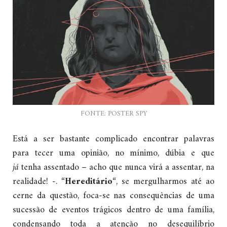
FONTE: POSTER SPY
Está a ser bastante complicado encontrar palavras
para tecer uma opinião, no mínimo, dúbia e que
já
tenha assentado – acho que nunca virá a assentar, na
realidade! -. “
Hereditário
“, se mergulharmos até ao
cerne da questão, foca-se nas consequências de uma
sucessão de eventos trágicos dentro de uma família,
condensando toda a atenção no desequilíbrio