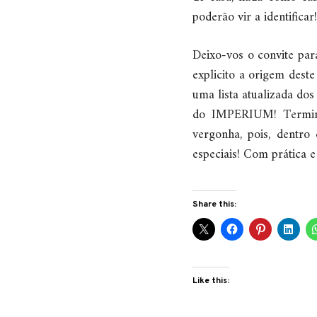
poderão vir a identificar!
Deixo-vos o convite par
explicito a origem dest
uma lista atualizada dos
do IMPERIUM! Termino
vergonha, pois, dentro
especiais! Com prática e
Share this:
Like this: