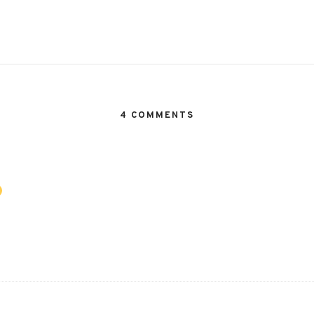
4 COMMENTS