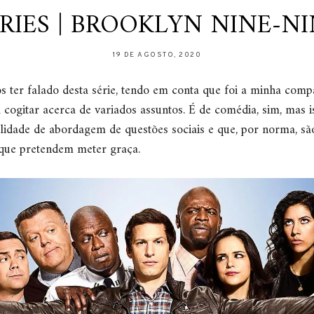
RIES | BROOKLYN NINE-N
19 DE AGOSTO, 2020
 ter falado desta série, tendo em conta que foi a minha comp
cogitar acerca de variados assuntos. É de comédia, sim, mas is
lidade de abordagem de questões sociais e que, por norma, s
 que pretendem meter graça.