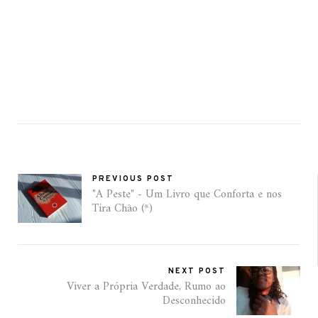
PREVIOUS POST
"A Peste" - Um Livro que Conforta e nos
Tira Chão (*)
NEXT POST
Viver a Própria Verdade, Rumo ao
Desconhecido