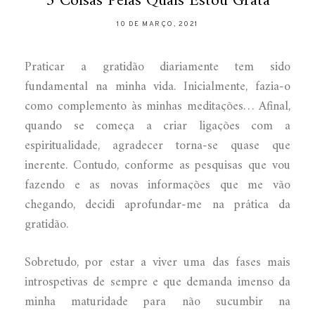
3 Coisas Pelas Quais Estou Grata
10 DE MARÇO, 2021
Praticar a gratidão diariamente tem sido
fundamental na minha vida. Inicialmente, fazia-o
como complemento às minhas meditações… Afinal,
quando se começa a criar ligações com a
espiritualidade, agradecer torna-se quase que
inerente. Contudo, conforme as pesquisas que vou
fazendo e as novas informações que me vão
chegando, decidi aprofundar-me na prática da
gratidão.
Sobretudo, por estar a viver uma das fases mais
introspetivas de sempre e que demanda imenso da
minha maturidade para não sucumbir na