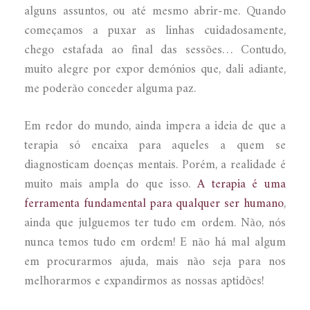
alguns assuntos, ou até mesmo abrir-me. Quando
começamos a puxar as linhas cuidadosamente,
chego estafada ao final das sessões… Contudo,
muito alegre por expor demónios que, dali adiante,
me poderão conceder alguma paz.
Em redor do mundo, ainda impera a ideia de que a
terapia só encaixa para aqueles a quem se
diagnosticam doenças mentais. Porém, a realidade é
muito mais ampla do que isso.
A terapia é uma
ferramenta fundamental para qualquer ser humano
,
ainda que julguemos ter tudo em ordem. Não, nós
nunca temos tudo em ordem! E não há mal algum
em procurarmos ajuda, mais não seja para nos
melhorarmos e expandirmos as nossas aptidões!