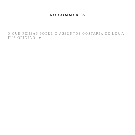
NO COMMENTS
O QUE PENSAS SOBRE O ASSUNTO? GOSTARIA DE LER A
TUA OPINIÃO! ♥