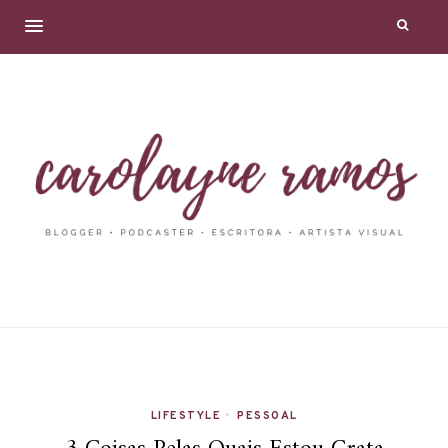
LIFESTYLE
•
PESSOAL