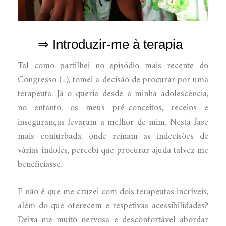
⇒ Introduzir-me à terapia
Tal como partilhei no episódio mais recente do
Congresso (↓), tomei a decisão de procurar por uma
terapeuta. Já o queria desde a minha adolescência,
no entanto, os meus pré-conceitos, receios e
inseguranças levaram a melhor de mim. Nesta fase
mais conturbada, onde reinam as indecisões de
várias índoles, percebi que procurar ajuda talvez me
beneficiasse.
E não é que me cruzei com dois terapeutas incríveis,
além do que oferecem e respetivas acessibilidades?
Deixa-me muito nervosa e desconfortável abordar