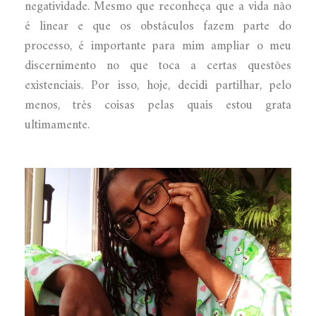
negatividade. Mesmo que reconheça que a vida não
é linear e que os obstáculos fazem parte do
processo, é importante para mim ampliar o meu
discernimento no que toca a certas questões
existenciais. Por isso, hoje, decidi partilhar, pelo
menos, três coisas pelas quais estou grata
ultimamente.