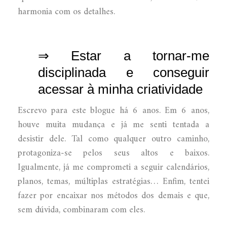
harmonia com os detalhes.
⇒ Estar a tornar-me
disciplinada e conseguir
acessar à minha criatividade
Escrevo para este blogue há 6 anos. Em 6 anos,
houve muita mudança e já me senti tentada a
desistir dele. Tal como qualquer outro caminho,
protagoniza-se pelos seus altos e baixos.
Igualmente, já me comprometi a seguir calendários,
planos, temas, múltiplas estratégias… Enfim, tentei
fazer por encaixar nos métodos dos demais e que,
sem dúvida, combinaram com eles.