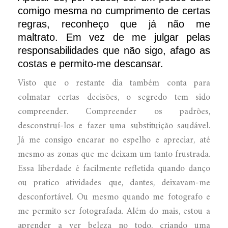
comigo mesma no cumprimento de certas
regras, reconheço que já não me
maltrato. Em vez de me julgar pelas
responsabilidades que não sigo, afago as
costas e permito-me descansar.
Visto que o restante dia também conta para
colmatar certas decisões, o segredo tem sido
compreender. Compreender os padrões,
desconstruí-los e fazer uma substituição saudável.
Já me consigo encarar no espelho e apreciar, até
mesmo as zonas que me deixam um tanto frustrada.
Essa liberdade é facilmente refletida quando danço
ou pratico atividades que, dantes, deixavam-me
desconfortável. Ou mesmo quando me fotografo e
me permito ser fotografada. Além do mais, estou a
aprender a ver beleza no todo, criando uma