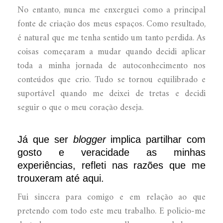
No entanto, nunca me enxerguei como a principal
fonte de criação dos meus espaços. Como resultado,
é natural que me tenha sentido um tanto perdida. As
coisas começaram a mudar quando decidi aplicar
toda a minha jornada de autoconhecimento nos
conteúdos que crio. Tudo se tornou equilibrado e
suportável quando me deixei de tretas e decidi
seguir o que o meu coração deseja.
Já que ser
blogger
implica partilhar com
gosto e veracidade as minhas
experiências, refleti nas razões que me
trouxeram até aqui.
Fui sincera para comigo e em relação ao que
pretendo com todo este meu trabalho. E policio-me