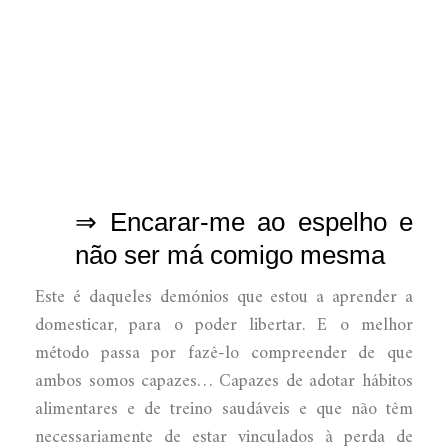
⇒ Encarar-me ao espelho e
não ser má comigo mesma
Este é daqueles demónios que estou a aprender a
domesticar, para o poder libertar. E o melhor
método passa por fazê-lo compreender de que
ambos somos capazes… Capazes de adotar hábitos
alimentares e de treino saudáveis e que não têm
necessariamente de estar vinculados à perda de