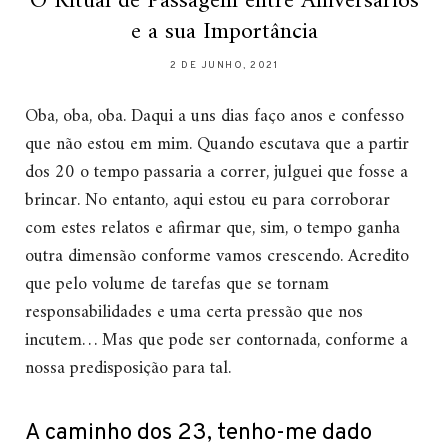
O Ritual de Passagem entre Aniversários
e a sua Importância
2 DE JUNHO, 2021
Oba, oba, oba. Daqui a uns dias faço anos e confesso
que não estou em mim. Quando escutava que a partir
dos 20 o tempo passaria a correr, julguei que fosse a
brincar. No entanto, aqui estou eu para corroborar
com estes relatos e afirmar que, sim, o tempo ganha
outra dimensão conforme vamos crescendo. Acredito
que pelo volume de tarefas que se tornam
responsabilidades e uma certa pressão que nos
incutem… Mas que pode ser contornada, conforme a
nossa predisposição para tal.
A caminho dos 23, tenho-me dado