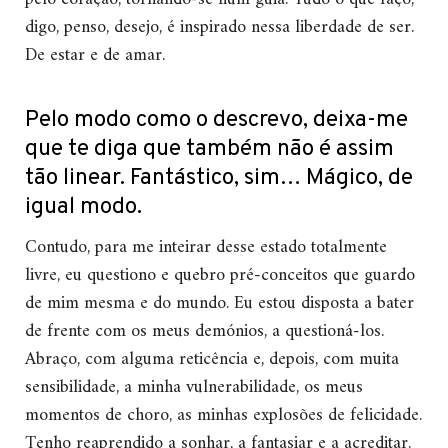
digo, penso, desejo, é inspirado nessa liberdade de ser.
De estar e de amar.
Pelo modo como o descrevo, deixa-me
que te diga que também não é assim
tão linear. Fantástico, sim… Mágico, de
igual modo.
Contudo, para me inteirar desse estado totalmente
livre, eu questiono e quebro pré-conceitos que guardo
de mim mesma e do mundo. Eu estou disposta a bater
de frente com os meus demónios, a questioná-los.
Abraço, com alguma reticência e, depois, com muita
sensibilidade, a minha vulnerabilidade, os meus
momentos de choro, as minhas explosões de felicidade.
Tenho reaprendido a sonhar, a fantasiar e a acreditar.