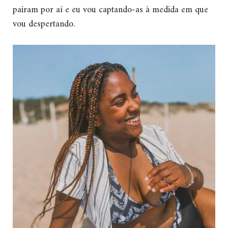
pairam por aí e eu vou captando-as à medida em que
vou despertando.