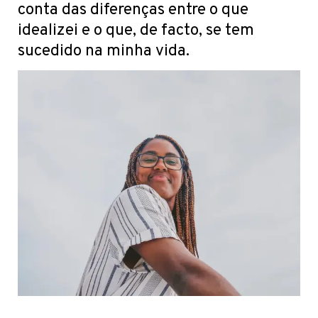
conta das diferenças entre o que
idealizei e o que, de facto, se tem
sucedido na minha vida.