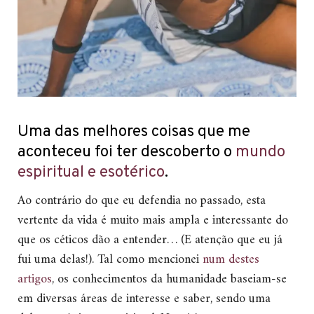
Uma das melhores coisas que me
aconteceu foi ter descoberto o
mundo
espiritual e esotérico
.
Ao contrário do que eu defendia no passado, esta
vertente da vida é muito mais ampla e interessante do
que os céticos dão a entender… (E atenção que eu já
fui uma delas!). Tal como mencionei
num destes
artigos
, os conhecimentos da humanidade baseiam-se
em diversas áreas de interesse e saber, sendo uma