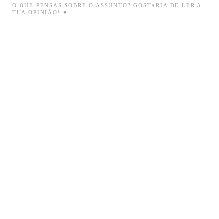
O QUE PENSAS SOBRE O ASSUNTO? GOSTARIA DE LER A
TUA OPINIÃO! ♥