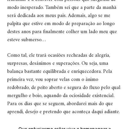
modo inesperado. Também sei que a parte da manhã
será dedicada aos meus pais. Ademais, algo se me
palpita que estive em modo de preparação ao longo
destes anos para finalmente colher um lado meu que
esteve submerso…
Como tal, ele trará ocasiões recheadas de alegria,
surpresas, desânimos e superações. Ou seja, uma
balança bastante equilibrada e enriquecedora. Pela
primeira vez, vou soprar velas com o ânimo
redobrado, de peito aberto e segura do fluxo pelo qual
mergulho e boio, aquando da ociosidade existencial.
Para os dias que se seguem, abordarei mais do que
aprendi, desejo e pretendo que aconteça daqui adiante.