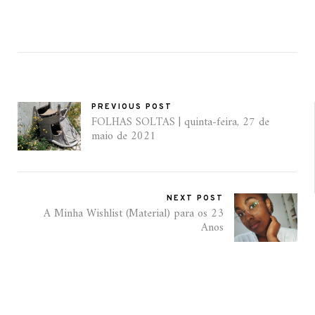
PREVIOUS POST
FOLHAS SOLTAS | quinta-feira, 27 de
maio de 2021
NEXT POST
A Minha Wishlist (Material) para os 23
Anos