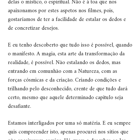
delas o místico, o espiritual. Não é à toa que nos
apaixonamos por estes aspetos nos filmes, pois,
gostaríamos de ter a facilidade de estalar os dedos e
de concretizar desejos.
E eu tenho descoberto que tudo isso é possível, quando
o manifesto. A magia, esta arte da transformação da
realidade, é possível. Não estalando os dedos, mas
entrando em comunhão com a Natureza, com as
forças cósmicas e da criação. Criando condições e
trilhando pelo desconhecido, crente de que tudo dará
certo, mesmo que aquele determinado capitulo seja
desafiante.
Estamos interligados por uma só matéria. E eu sempre
quis compreender isto, apenas procurei nos sítios que