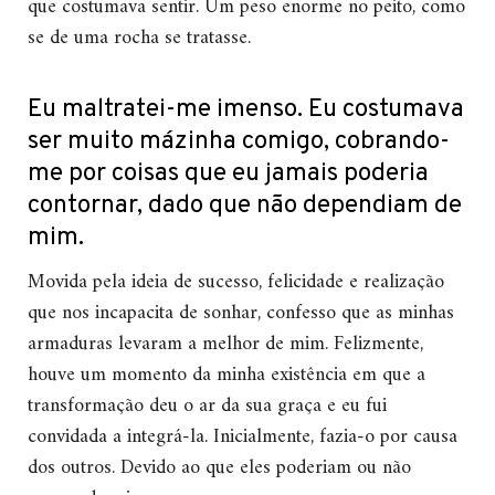
que costumava sentir. Um peso enorme no peito, como
se de uma rocha se tratasse.
Eu maltratei-me imenso. Eu costumava
ser muito mázinha comigo, cobrando-
me por coisas que eu jamais poderia
contornar, dado que não dependiam de
mim.
Movida pela ideia de sucesso, felicidade e realização
que nos incapacita de sonhar, confesso que as minhas
armaduras levaram a melhor de mim. Felizmente,
houve um momento da minha existência em que a
transformação deu o ar da sua graça e eu fui
convidada a integrá-la. Inicialmente, fazia-o por causa
dos outros. Devido ao que eles poderiam ou não