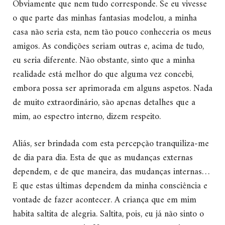
Obviamente que nem tudo corresponde. Se eu vivesse
o que parte das minhas fantasias modelou, a minha
casa não seria esta, nem tão pouco conheceria os meus
amigos. As condições seriam outras e, acima de tudo,
eu seria diferente. Não obstante, sinto que a minha
realidade está melhor do que alguma vez concebi,
embora possa ser aprimorada em alguns aspetos. Nada
de muito extraordinário, são apenas detalhes que a
mim, ao espectro interno, dizem respeito.
Aliás, ser brindada com esta percepção tranquiliza-me
de dia para dia. Esta de que as mudanças externas
dependem, e de que maneira, das mudanças internas…
E que estas últimas dependem da minha consciência e
vontade de fazer acontecer. A criança que em mim
habita saltita de alegria. Saltita, pois, eu já não sinto o