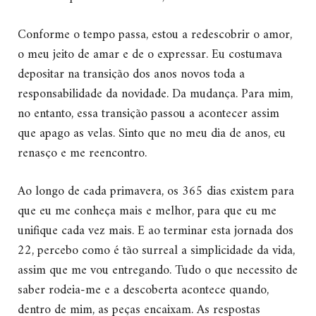
Conforme o tempo passa, estou a redescobrir o amor,
o meu jeito de amar e de o expressar. Eu costumava
depositar na transição dos anos novos toda a
responsabilidade da novidade. Da mudança. Para mim,
no entanto, essa transição passou a acontecer assim
que apago as velas. Sinto que no meu dia de anos, eu
renasço e me reencontro.
Ao longo de cada primavera, os 365 dias existem para
que eu me conheça mais e melhor, para que eu me
unifique cada vez mais. E ao terminar esta jornada dos
22, percebo como é tão surreal a simplicidade da vida,
assim que me vou entregando. Tudo o que necessito de
saber rodeia-me e a descoberta acontece quando,
dentro de mim, as peças encaixam. As respostas