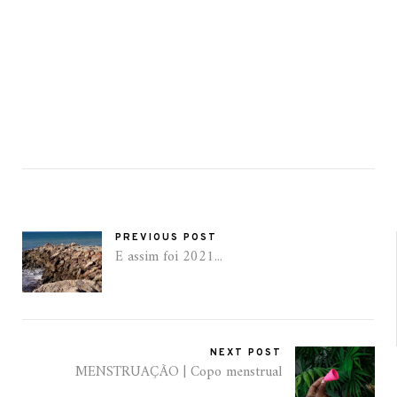
PREVIOUS POST
E assim foi 2021...
NEXT POST
MENSTRUAÇÃO | Copo menstrual