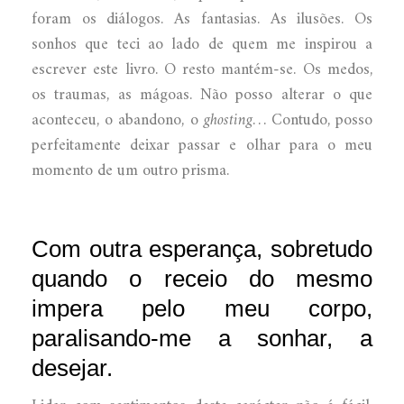
foram os diálogos. As fantasias. As ilusões. Os
sonhos que teci ao lado de quem me inspirou a
escrever este livro. O resto mantém-se. Os medos,
os traumas, as mágoas. Não posso alterar o que
aconteceu, o abandono, o
ghosting
… Contudo, posso
perfeitamente deixar passar e olhar para o meu
momento de um outro prisma.
Com outra esperança, sobretudo
quando o receio do mesmo
impera pelo meu corpo,
paralisando-me a sonhar, a
desejar.