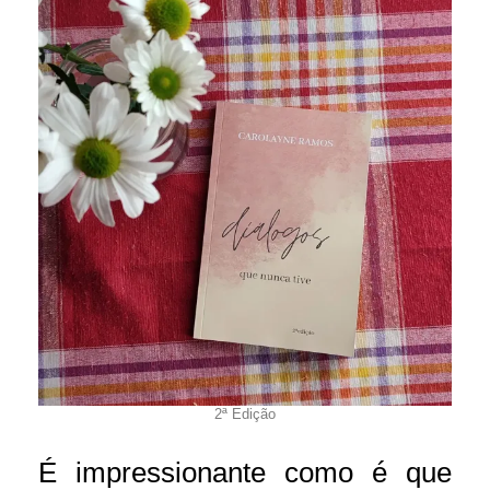
2ª Edição
É impressionante como é que