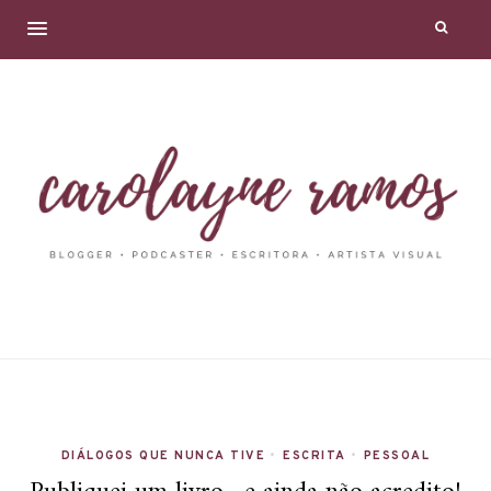
DIÁLOGOS QUE NUNCA TIVE
•
ESCRITA
•
PESSOAL