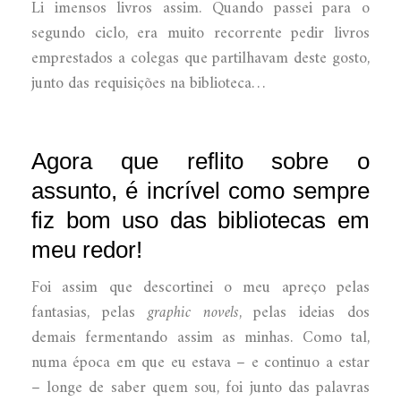
Li imensos livros assim. Quando passei para o
segundo ciclo, era muito recorrente pedir livros
emprestados a colegas que partilhavam deste gosto,
junto das requisições na biblioteca…
Agora que reflito sobre o
assunto, é incrível como sempre
fiz bom uso das bibliotecas em
meu redor!
Foi assim que descortinei o meu apreço pelas
fantasias, pelas
graphic novels
, pelas ideias dos
demais fermentando assim as minhas. Como tal,
numa época em que eu estava – e continuo a estar
– longe de saber quem sou, foi junto das palavras