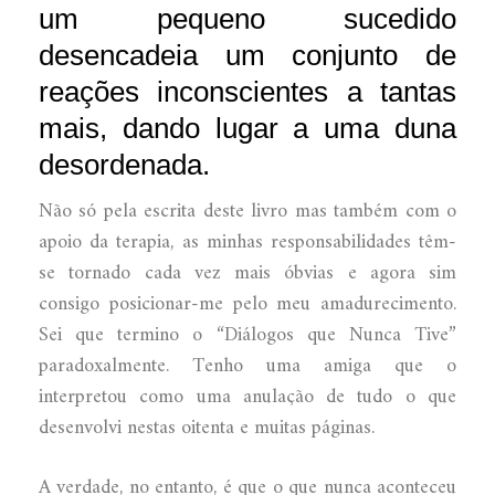
um pequeno sucedido
desencadeia um conjunto de
reações inconscientes a tantas
mais, dando lugar a uma duna
desordenada.
Não só pela escrita deste livro mas também com o
apoio da terapia, as minhas responsabilidades têm-
se tornado cada vez mais óbvias e agora sim
consigo posicionar-me pelo meu amadurecimento.
Sei que termino o “Diálogos que Nunca Tive”
paradoxalmente. Tenho uma amiga que o
interpretou como uma anulação de tudo o que
desenvolvi nestas oitenta e muitas páginas.
A verdade, no entanto, é que o que nunca aconteceu