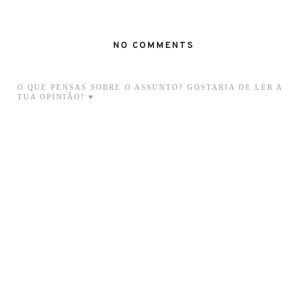
NO COMMENTS
O QUE PENSAS SOBRE O ASSUNTO? GOSTARIA DE LER A
TUA OPINIÃO! ♥