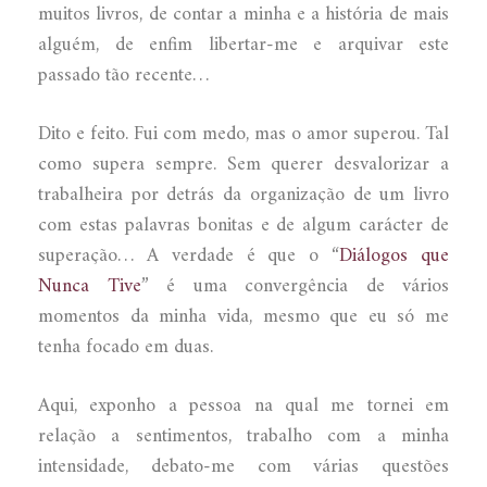
muitos livros, de contar a minha e a história de mais
alguém, de enfim libertar-me e arquivar este
passado tão recente…
Dito e feito. Fui com medo, mas o amor superou. Tal
como supera sempre. Sem querer desvalorizar a
trabalheira por detrás da organização de um livro
com estas palavras bonitas e de algum carácter de
superação… A verdade é que o “
Diálogos que
Nunca Tive
” é uma convergência de vários
momentos da minha vida, mesmo que eu só me
tenha focado em duas.
Aqui, exponho a pessoa na qual me tornei em
relação a sentimentos, trabalho com a minha
intensidade, debato-me com várias questões