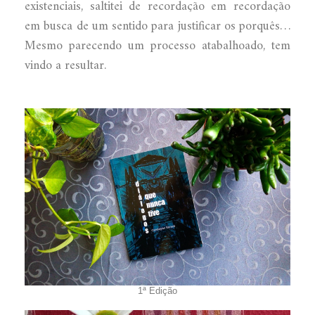
existenciais, saltitei de recordação em recordação
em busca de um sentido para justificar os porquês…
Mesmo parecendo um processo atabalhoado, tem
vindo a resultar.
1ª Edição