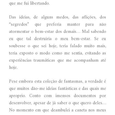
que me fui libertando.
Das ideias, de alguns medos, das aflições, dos
“segredos” que preferia manter para não
atormentar o bem-estar dos demais… Mal sabendo
eu que tal destruiria o meu bem-estar. Se eu
soubesse o que sei hoje, teria falado muito mais,
teria exposto o modo como me sentia, evitando as
experiências traumáticas que me acompanham até
hoje.
Pese embora esta coleção de fantasmas, a verdade é
que muitos dão-me ideias fantásticas e das quais me
aproprio. Conto com imensos documentos por
desenvolver, apesar de já saber o que quero deles…
No momento em que deambulei a caneta nos meus