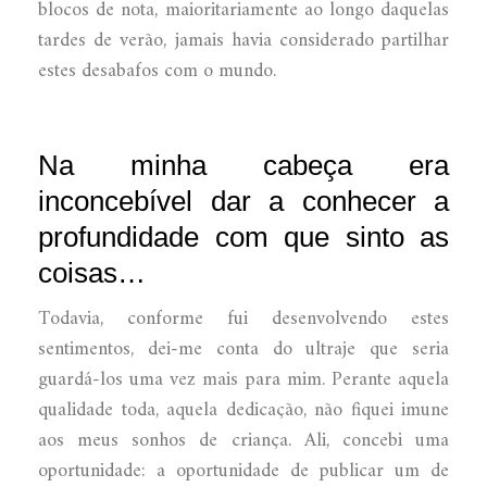
blocos de nota, maioritariamente ao longo daquelas
tardes de verão, jamais havia considerado partilhar
estes desabafos com o mundo.
Na minha cabeça era
inconcebível dar a conhecer a
profundidade com que sinto as
coisas…
Todavia, conforme fui desenvolvendo estes
sentimentos, dei-me conta do ultraje que seria
guardá-los uma vez mais para mim. Perante aquela
qualidade toda, aquela dedicação, não fiquei imune
aos meus sonhos de criança. Ali, concebi uma
oportunidade: a oportunidade de publicar um de