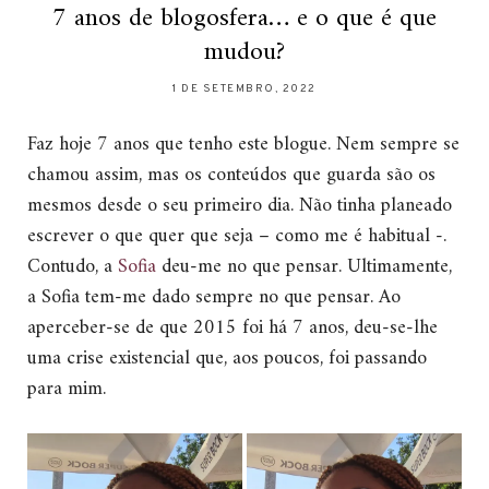
7 anos de blogosfera… e o que é que
mudou?
1 DE SETEMBRO, 2022
Faz hoje 7 anos que tenho este blogue. Nem sempre se
chamou assim, mas os conteúdos que guarda são os
mesmos desde o seu primeiro dia. Não tinha planeado
escrever o que quer que seja – como me é habitual -.
Contudo, a
Sofia
deu-me no que pensar. Ultimamente,
a Sofia tem-me dado sempre no que pensar. Ao
aperceber-se de que 2015 foi há 7 anos, deu-se-lhe
uma crise existencial que, aos poucos, foi passando
para mim.