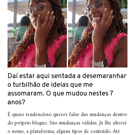
Daí estar aqui sentada a desemaranhar
o turbilhão de ideias que me
assomaram. O que mudou nestes 7
anos?
É quase tendencioso querer falar das mudanças dentro
do próprio blogue. São mudanças válidas. Já lhe alterei
o nome, a plataforma, alguns tipos de conteúdo. Até