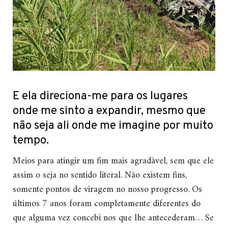
E ela direciona-me para os lugares
onde me sinto a expandir, mesmo que
não seja ali onde me imagine por muito
tempo.
Meios para atingir um fim mais agradável, sem que ele
assim o seja no sentido literal. Não existem fins,
somente pontos de viragem no nosso progresso. Os
últimos 7 anos foram completamente diferentes do
que alguma vez concebi nos que lhe antecederam… Se