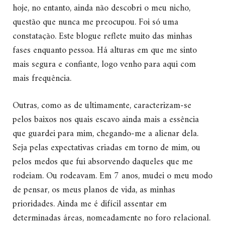
hoje, no entanto, ainda não descobri o meu nicho,
questão que nunca me preocupou. Foi só uma
constatação. Este blogue reflete muito das minhas
fases enquanto pessoa. Há alturas em que me sinto
mais segura e confiante, logo venho para aqui com
mais frequência.
Outras, como as de ultimamente, caracterizam-se
pelos baixos nos quais escavo ainda mais a essência
que guardei para mim, chegando-me a alienar dela.
Seja pelas expectativas criadas em torno de mim, ou
pelos medos que fui absorvendo daqueles que me
rodeiam. Ou rodeavam. Em 7 anos, mudei o meu modo
de pensar, os meus planos de vida, as minhas
prioridades. Ainda me é difícil assentar em
determinadas áreas, nomeadamente no foro relacional.