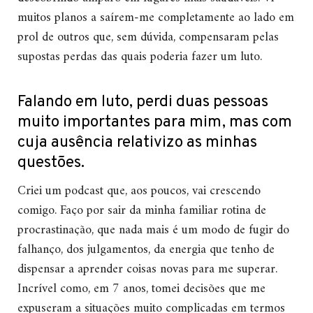
muitos planos a saírem-me completamente ao lado em
prol de outros que, sem dúvida, compensaram pelas
supostas perdas das quais poderia fazer um luto.
Falando em luto, perdi duas pessoas
muito importantes para mim, mas com
cuja ausência relativizo as minhas
questões.
Criei um podcast que, aos poucos, vai crescendo
comigo. Faço por sair da minha familiar rotina de
procrastinação, que nada mais é um modo de fugir do
falhanço, dos julgamentos, da energia que tenho de
dispensar a aprender coisas novas para me superar.
Incrível como, em 7 anos, tomei decisões que me
expuseram a situações muito complicadas em termos