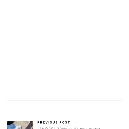
PREVIOUS POST
LIVROS | "Crónica de uma morte