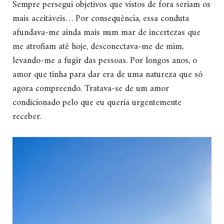
Sempre persegui objetivos que vistos de fora seriam os
mais aceitáveis… Por consequência, essa conduta
afundava-me ainda mais num mar de incertezas que
me atrofiam até hoje, desconectava-me de mim,
levando-me a fugir das pessoas. Por longos anos, o
amor que tinha para dar era de uma natureza que só
agora compreendo. Tratava-se de um amor
condicionado pelo que eu queria urgentemente
receber.