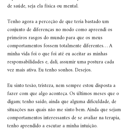
de saúde, seja ela física ou mental.
Tenho agora a perceção de que teria bastado um
conjunto de diferenças no modo como apreendi os
primeiros rasgos do mundo para que os meus
comportamentos fossem totalmente diferentes… A
minha vida foi o que foi até eu aceitar as minhas
responsabilidades e, dali, assumir uma postura cada
vez mais ativa. Eu tenho sonhos. Desejos.
Eu sinto tesão, tristeza, nem sempre estou disposta a
fazer com que algo aconteça. Os últimos meses que o
digam; tenho saído, ainda que alguma dificuldade, de
situações nas quais não me sinto bem. Ainda que sejam
comportamentos interessantes de se avaliar na terapia,
tenho aprendido a escutar a minha intuição.