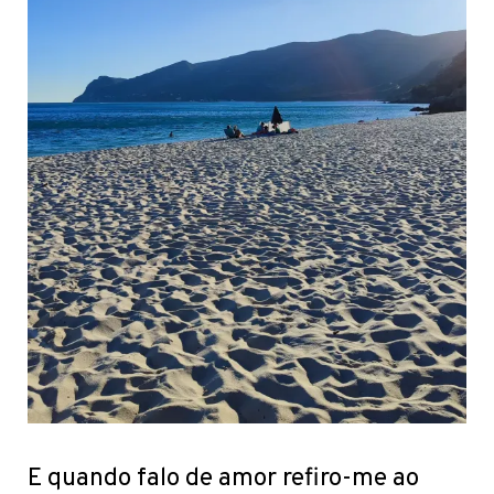
E quando falo de amor refiro-me ao