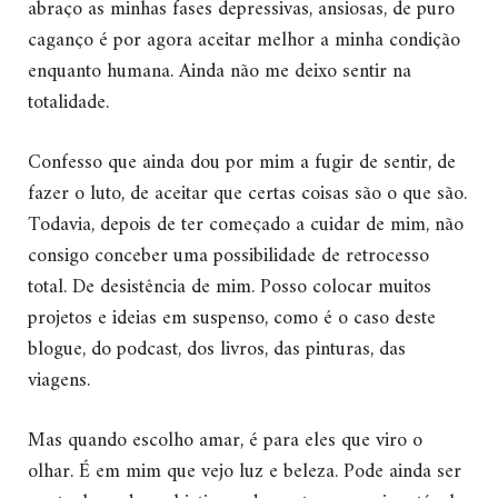
abraço as minhas fases depressivas, ansiosas, de puro
caganço é por agora aceitar melhor a minha condição
enquanto humana. Ainda não me deixo sentir na
totalidade.
Confesso que ainda dou por mim a fugir de sentir, de
fazer o luto, de aceitar que certas coisas são o que são.
Todavia, depois de ter começado a cuidar de mim, não
consigo conceber uma possibilidade de retrocesso
total. De desistência de mim. Posso colocar muitos
projetos e ideias em suspenso, como é o caso deste
blogue, do podcast, dos livros, das pinturas, das
viagens.
Mas quando escolho amar, é para eles que viro o
olhar. É em mim que vejo luz e beleza. Pode ainda ser