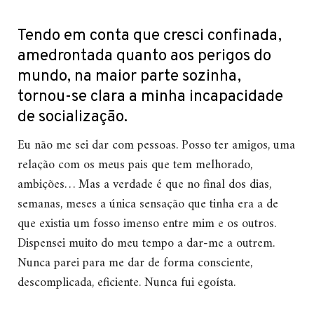
Tendo em conta que cresci confinada,
amedrontada quanto aos perigos do
mundo, na maior parte sozinha,
tornou-se clara a minha incapacidade
de socialização.
Eu não me sei dar com pessoas. Posso ter amigos, uma
relação com os meus pais que tem melhorado,
ambições… Mas a verdade é que no final dos dias,
semanas, meses a única sensação que tinha era a de
que existia um fosso imenso entre mim e os outros.
Dispensei muito do meu tempo a dar-me a outrem.
Nunca parei para me dar de forma consciente,
descomplicada, eficiente. Nunca fui egoísta.