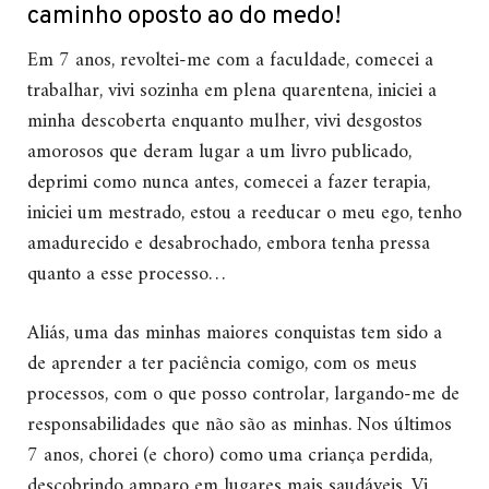
caminho oposto ao do medo!
Em 7 anos, revoltei-me com a faculdade, comecei a
trabalhar, vivi sozinha em plena quarentena, iniciei a
minha descoberta enquanto mulher, vivi desgostos
amorosos que deram lugar a um livro publicado,
deprimi como nunca antes, comecei a fazer terapia,
iniciei um mestrado, estou a reeducar o meu ego, tenho
amadurecido e desabrochado, embora tenha pressa
quanto a esse processo…
Aliás, uma das minhas maiores conquistas tem sido a
de aprender a ter paciência comigo, com os meus
processos, com o que posso controlar, largando-me de
responsabilidades que não são as minhas. Nos últimos
7 anos, chorei (e choro) como uma criança perdida,
descobrindo amparo em lugares mais saudáveis. Vi