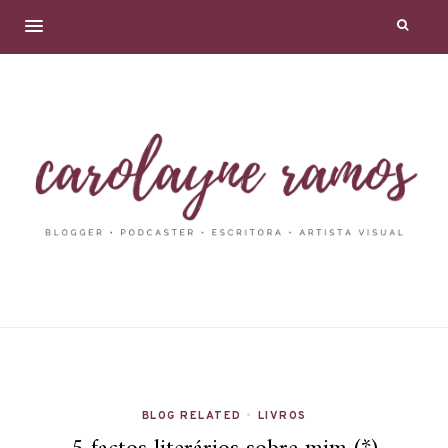
BLOG RELATED
•
LIVROS