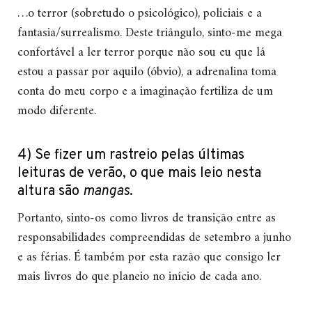
…o terror (sobretudo o psicológico), policiais e a
fantasia/surrealismo. Deste triângulo, sinto-me mega
confortável a ler terror porque não sou eu que lá
estou a passar por aquilo (óbvio), a adrenalina toma
conta do meu corpo e a imaginação fertiliza de um
modo diferente.
4) Se fizer um rastreio pelas últimas
leituras de verão, o que mais leio nesta
altura são
mangas
.
Portanto, sinto-os como livros de transição entre as
responsabilidades compreendidas de setembro a junho
e as férias. É também por esta razão que consigo ler
mais livros do que planeio no início de cada ano.