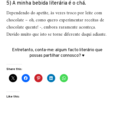
5) A minha bebida literária é o chá.
Dependendo do apetite, às vezes troco por leite com
chocolate – oh, como quero experimentar receitas de
chocolate quente! -, embora raramente aconteça.
Duvido muito que isto se torne diferente daqui adiante.
Entretanto, conta-me: algum facto literário que
possas partilhar connosco? ♥
Share this:
Like this: