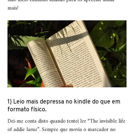
mais!
1) Leio mais depressa no kindle do que em
formato físico.
Dei-me conta disto quando tentei ler “The invisible life
of addie larue”. Sempre que movia o marcador no