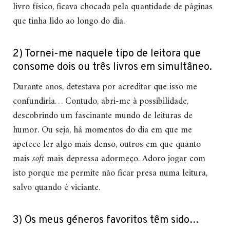
livro físico, ficava chocada pela quantidade de páginas
que tinha lido ao longo do dia.
2) Tornei-me naquele tipo de leitora que
consome dois ou três livros em simultâneo.
Durante anos, detestava por acreditar que isso me
confundiria… Contudo, abri-me à possibilidade,
descobrindo um fascinante mundo de leituras de
humor. Ou seja, há momentos do dia em que me
apetece ler algo mais denso, outros em que quanto
mais
soft
mais depressa adormeço. Adoro jogar com
isto porque me permite não ficar presa numa leitura,
salvo quando é viciante.
3) Os meus géneros favoritos têm sido…