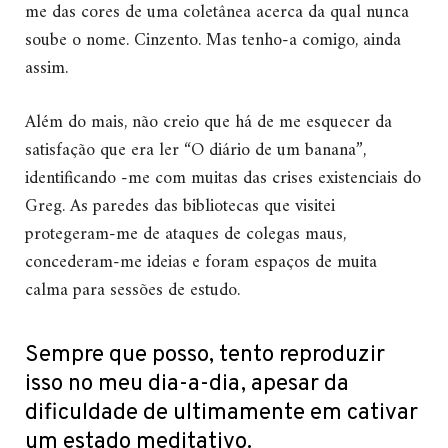
me das cores de uma coletânea acerca da qual nunca
soube o nome. Cinzento. Mas tenho-a comigo, ainda
assim.
Além do mais, não creio que há de me esquecer da
satisfação que era ler “O diário de um banana”,
identificando -me com muitas das crises existenciais do
Greg. As paredes das bibliotecas que visitei
protegeram-me de ataques de colegas maus,
concederam-me ideias e foram espaços de muita
calma para sessões de estudo.
Sempre que posso, tento reproduzir
isso no meu dia-a-dia, apesar da
dificuldade de ultimamente em cativar
um estado meditativo.