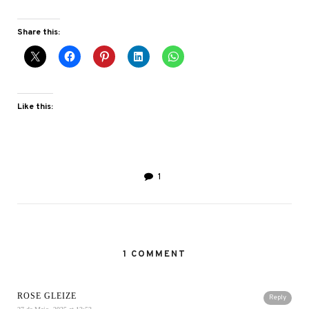
Share this:
Like this:
1
1 COMMENT
ROSE GLEIZE
Reply