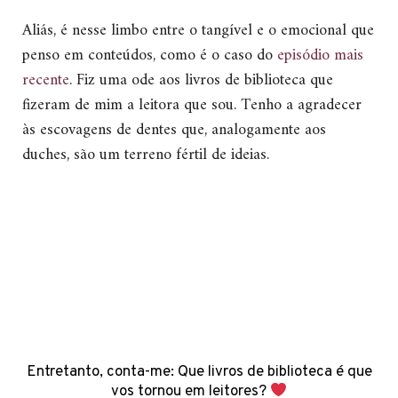
Aliás, é nesse limbo entre o tangível e o emocional que
penso em conteúdos, como é o caso do
episódio mais
recente
. Fiz uma ode aos livros de biblioteca que
fizeram de mim a leitora que sou. Tenho a agradecer
às escovagens de dentes que, analogamente aos
duches, são um terreno fértil de ideias.
Entretanto, conta-me: Que livros de biblioteca é que
vos tornou em leitores?