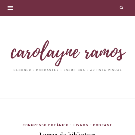
CONGRESSO BOTÂNICO
•
LIVROS
•
PODCAST