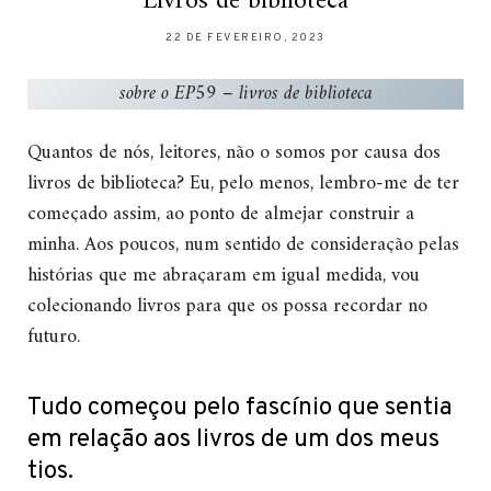
Livros de biblioteca
22 DE FEVEREIRO, 2023
sobre o EP59 – livros de biblioteca
Quantos de nós, leitores, não o somos por causa dos
livros de biblioteca? Eu, pelo menos, lembro-me de ter
começado assim, ao ponto de almejar construir a
minha. Aos poucos, num sentido de consideração pelas
histórias que me abraçaram em igual medida, vou
colecionando livros para que os possa recordar no
futuro.
Tudo começou pelo fascínio que sentia
em relação aos livros de um dos meus
tios.