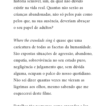
história sensível, sim, da qual não duvido
existir na vida real. Quantas não serão as
crianças abandonadas, não só pelos pais como
pelos que, na sua ausência, deveriam abraçar
o seu papel de adultos?
Where the crawdads sing
é quase que uma
caricatura de todas as facetas da humanidade.
São expostas situações de agressão, abandono,
empatia, sobrevivência no seu estado puro,
negligência e julgamento que, sem dúvida
alguma, ocupam o palco do nosso quotidiano.
Não sei dizer quantas vezes me vieram as
lágrimas aos olhos, mesmo sabendo que me
esquecerei deste filme.