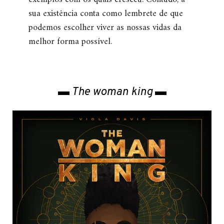
sua existência conta como lembrete de que
podemos escolher viver as nossas vidas da
melhor forma possível.
▬ The woman king ▬