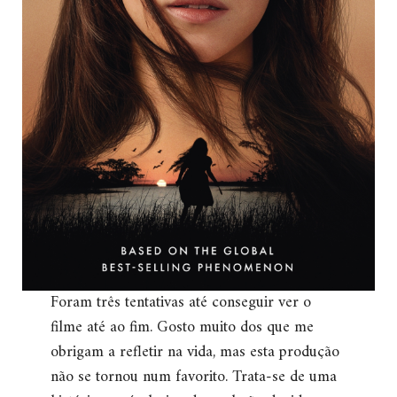
Foram três tentativas até conseguir ver o
filme até ao fim. Gosto muito dos que me
obrigam a refletir na vida, mas esta produção
não se tornou num favorito. Trata-se de uma