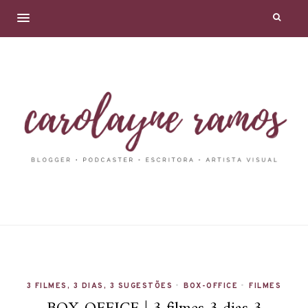
3 FILMES, 3 DIAS, 3 SUGESTÕES
•
BOX-OFFICE
•
FILMES