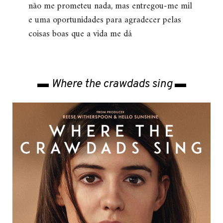
não me prometeu nada, mas entregou-me mil
e uma oportunidades para agradecer pelas
coisas boas que a vida me dá
▬ Where the crawdads sing ▬