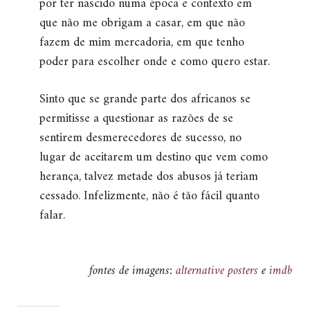
por ter nascido numa época e contexto em
que não me obrigam a casar, em que não
fazem de mim mercadoria, em que tenho
poder para escolher onde e como quero estar.
Sinto que se grande parte dos africanos se
permitisse a questionar as razões de se
sentirem desmerecedores de sucesso, no
lugar de aceitarem um destino que vem como
herança, talvez metade dos abusos já teriam
cessado. Infelizmente, não é tão fácil quanto
falar.
fontes de imagens:
alternative posters
e
imdb