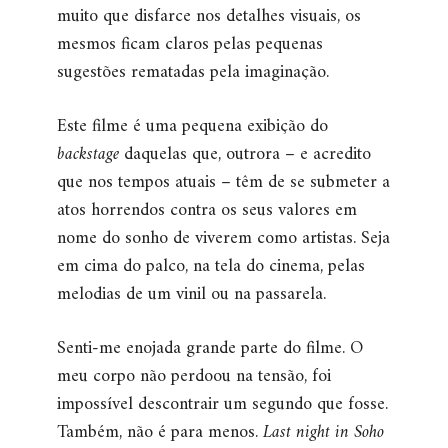
muito que disfarce nos detalhes visuais, os
mesmos ficam claros pelas pequenas
sugestões rematadas pela imaginação.
Este filme é uma pequena exibição do
backstage
daquelas que, outrora – e acredito
que nos tempos atuais – têm de se submeter a
atos horrendos contra os seus valores em
nome do sonho de viverem como artistas. Seja
em cima do palco, na tela do cinema, pelas
melodias de um vinil ou na passarela.
Senti-me enojada grande parte do filme. O
meu corpo não perdoou na tensão, foi
impossível descontrair um segundo que fosse.
Também, não é para menos.
Last night in Soho