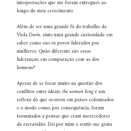
interpretações que me foram entregues ao
longo do meu crescimento.
Além de ser uma grande fã do trabalho da
Viola Davis, sinto uma grande curiosidade em
saber como são os povos liderados por
mulheres. Quão diferente são essas
lideranças, em comparação com as dos
homens?
Apesar de se focar muito na questão dos
conflitos entre ideais,
the woman king
é um
reflexo do que ocorreu em países colonizados
e o modo como, por consequência, foram
formatados a pensar que eram merecedores
da escravidão. Dei por mim a sentir-me grata