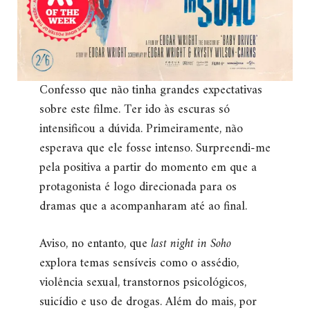
Confesso que não tinha grandes expectativas
sobre este filme. Ter ido às escuras só
intensificou a dúvida. Primeiramente, não
esperava que ele fosse intenso. Surpreendi-me
pela positiva a partir do momento em que a
protagonista é logo direcionada para os
dramas que a acompanharam até ao final.
Aviso, no entanto, que
last night in Soho
explora temas sensíveis como o assédio,
violência sexual, transtornos psicológicos,
suicídio e uso de drogas. Além do mais, por