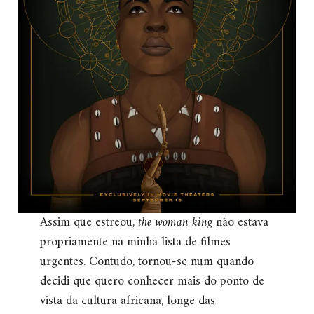
Assim que estreou,
the woman king
não estava
propriamente na minha lista de filmes
urgentes. Contudo, tornou-se num quando
decidi que quero conhecer mais do ponto de
vista da cultura africana, longe das