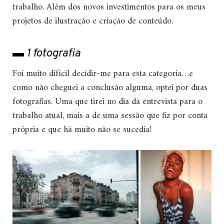
trabalho. Além dos novos investimentos para os meus
projetos de ilustração e criação de conteúdo.
▬ 1 fotografia
Foi muito difícil decidir-me para esta categoria…e
como não cheguei a conclusão alguma, optei por duas
fotografias. Uma que tirei no dia da entrevista para o
trabalho atual, mais a de uma sessão que fiz por conta
própria e que há muito não se sucedia!