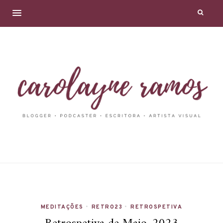
MEDITAÇÕES
•
RETRO23
•
RETROSPETIVA