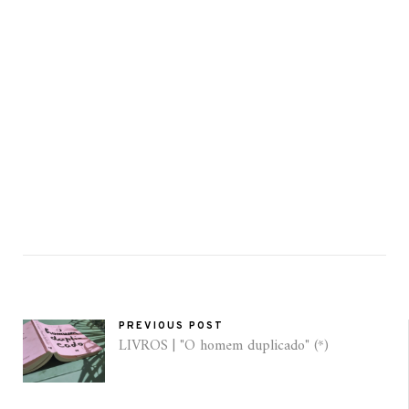
PREVIOUS POST
LIVROS | "O homem duplicado" (*)