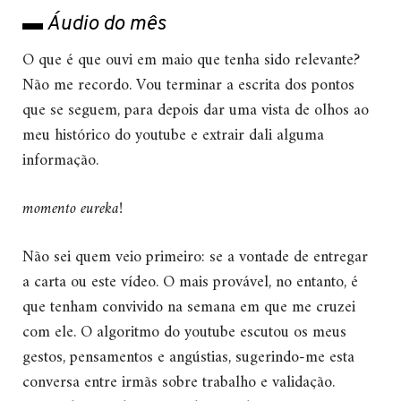
▬ Áudio do mês
O que é que ouvi em maio que tenha sido relevante?
Não me recordo. Vou terminar a escrita dos pontos
que se seguem, para depois dar uma vista de olhos ao
meu histórico do youtube e extrair dali alguma
informação.
momento eureka!
Não sei quem veio primeiro: se a vontade de entregar
a carta ou este vídeo. O mais provável, no entanto, é
que tenham convivido na semana em que me cruzei
com ele. O algoritmo do youtube escutou os meus
gestos, pensamentos e angústias, sugerindo-me esta
conversa entre irmãs sobre trabalho e validação.