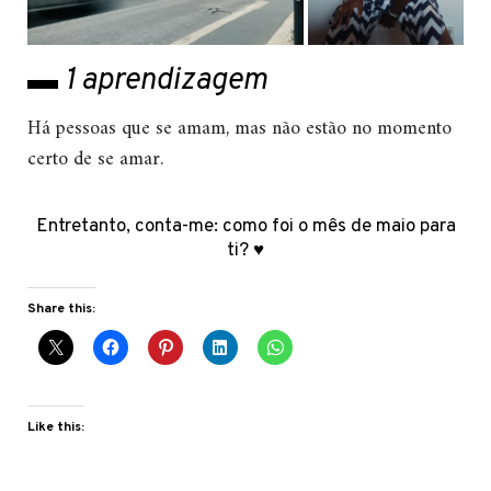
▬ 1 aprendizagem
Há pessoas que se amam, mas não estão no momento
certo de se amar.
Entretanto, conta-me: como foi o mês de maio para
ti? ♥
Share this:
Like this: