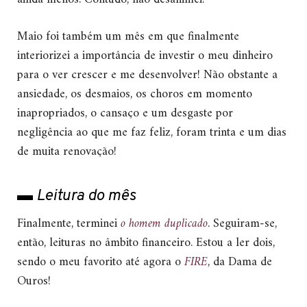
Maio foi também um mês em que finalmente
interiorizei a importância de investir o meu dinheiro
para o ver crescer e me desenvolver! Não obstante a
ansiedade, os desmaios, os choros em momento
inapropriados, o cansaço e um desgaste por
negligência ao que me faz feliz, foram trinta e um dias
de muita renovação!
▬ Leitura do mês
Finalmente, terminei
o homem duplicado
. Seguiram-se,
então, leituras no âmbito financeiro. Estou a ler dois,
sendo o meu favorito até agora o
FIRE
, da Dama de
Ouros!