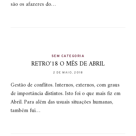
são os afazeres do…
SEM CATEGORIA
RETRO'18 O MÊS DE ABRIL
2 DE MAIO, 2018
Gestão de conflitos. Internos, externos, com graus
de importância distintos. Isto foi o que mais fiz em
Abril. Para além das usuais situações humanas,
também fui…