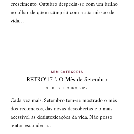
crescimento. Outubro despediu-se com um brilho
no olhar de quem cumpriu com a sua missão de
vida…
SEM CATEGORIA
RETRO’17 \ O Mês de Setembro
30 DE SETEMBRO, 2017
Cada vez mais, Setembro tem-se mostrado o mês
dos recomeços, das novas descobertas e o mais
acessível às desintoxicações da vida. Não posso
tentar esconder a…