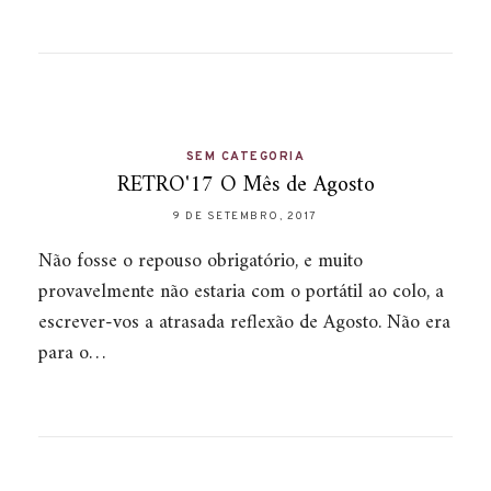
SEM CATEGORIA
RETRO'17 O Mês de Agosto
9 DE SETEMBRO, 2017
Não fosse o repouso obrigatório, e muito
provavelmente não estaria com o portátil ao colo, a
escrever-vos a atrasada reflexão de Agosto. Não era
para o…