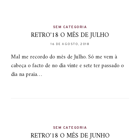
SEM CATEGORIA
RETRO'18 O MÊS DE JULHO
16 DE AGOSTO, 2018
Mal me recordo do mês de Julho. Só me vem à
cabeça o facto de no dia vinte e sete ter passado o
dia na praia…
SEM CATEGORIA
RETRO'18 O MÊS DE JUNHO