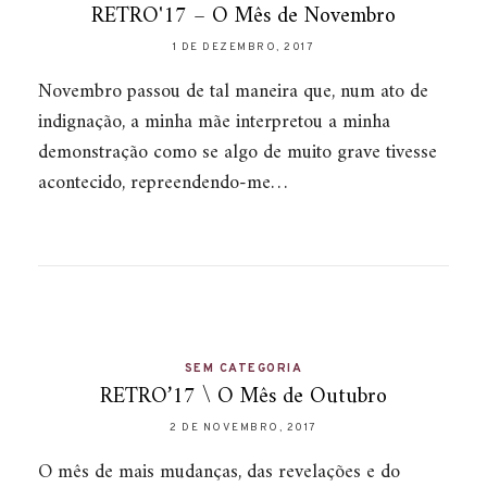
RETRO'17 – O Mês de Novembro
1 DE DEZEMBRO, 2017
Novembro passou de tal maneira que, num ato de
indignação, a minha mãe interpretou a minha
demonstração como se algo de muito grave tivesse
acontecido, repreendendo-me…
SEM CATEGORIA
RETRO’17 \ O Mês de Outubro
2 DE NOVEMBRO, 2017
O mês de mais mudanças, das revelações e do