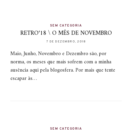
SEM CATEGORIA
RETRO‘18 \ O MÊS DE NOVEMBRO
7 DE DEZEMBRO, 2018
Maio, Junho, Novembro e Dezembro são, por
norma, os meses que mais sofrem com a minha
ausência aqui pela blogosfera. Por mais que tente
escapar às…
SEM CATEGORIA