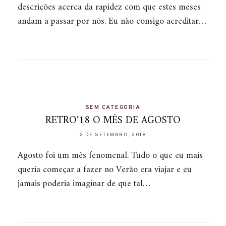
descrições acerca da rapidez com que estes meses
andam a passar por nós. Eu não consigo acreditar…
SEM CATEGORIA
RETRO'18 O MÊS DE AGOSTO
2 DE SETEMBRO, 2018
Agosto foi um mês fenomenal. Tudo o que eu mais
queria começar a fazer no Verão era viajar e eu
jamais poderia imaginar de que tal…