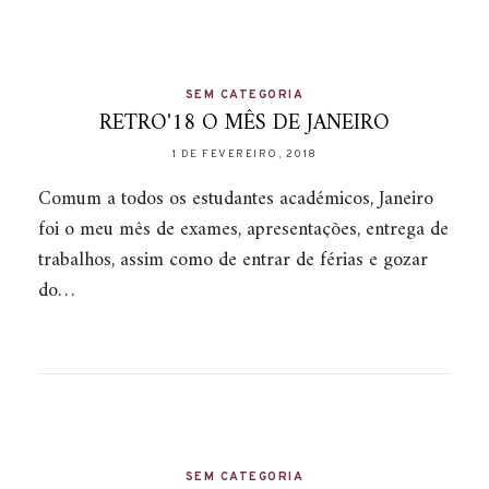
SEM CATEGORIA
RETRO'18 O MÊS DE JANEIRO
1 DE FEVEREIRO, 2018
Comum a todos os estudantes académicos, Janeiro
foi o meu mês de exames, apresentações, entrega de
trabalhos, assim como de entrar de férias e gozar
do…
SEM CATEGORIA