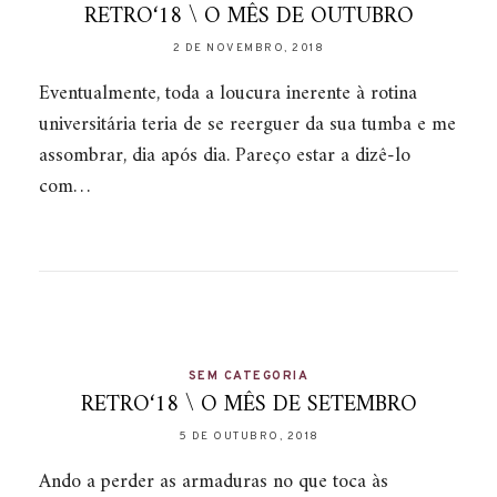
RETRO‘18 \ O MÊS DE OUTUBRO
2 DE NOVEMBRO, 2018
Eventualmente, toda a loucura inerente à rotina
universitária teria de se reerguer da sua tumba e me
assombrar, dia após dia. Pareço estar a dizê-lo
com…
SEM CATEGORIA
RETRO‘18 \ O MÊS DE SETEMBRO
5 DE OUTUBRO, 2018
Ando a perder as armaduras no que toca às