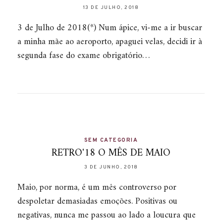
13 DE JULHO, 2018
3 de Julho de 2018(*) Num ápice, vi-me a ir buscar
a minha mãe ao aeroporto, apaguei velas, decidi ir à
segunda fase do exame obrigatório…
SEM CATEGORIA
RETRO'18 O MÊS DE MAIO
3 DE JUNHO, 2018
Maio, por norma, é um mês controverso por
despoletar demasiadas emoções. Positivas ou
negativas, nunca me passou ao lado a loucura que