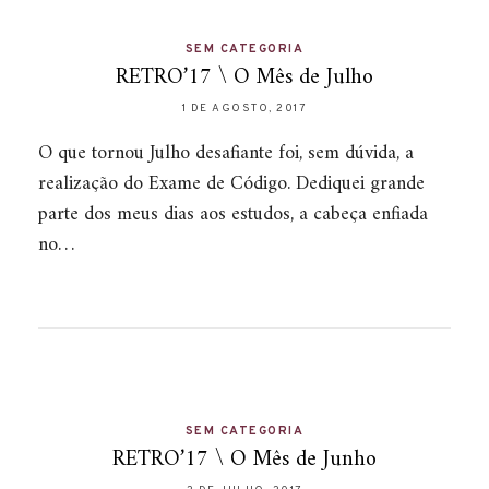
SEM CATEGORIA
RETRO’17 \ O Mês de Julho
1 DE AGOSTO, 2017
O que tornou Julho desafiante foi, sem dúvida, a
realização do Exame de Código. Dediquei grande
parte dos meus dias aos estudos, a cabeça enfiada
no…
SEM CATEGORIA
RETRO’17 \ O Mês de Junho