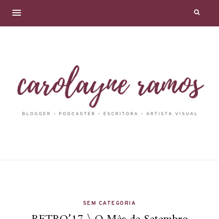
SEM CATEGORIA