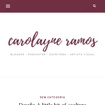
SEM CATEGORIA