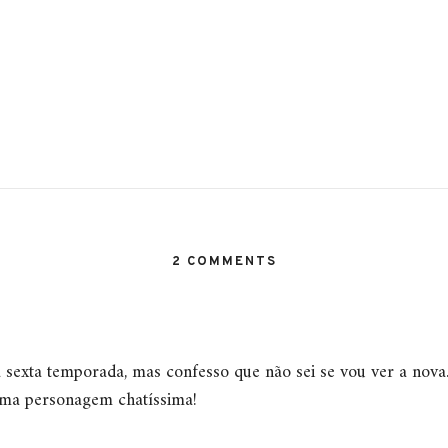
2 COMMENTS
 sexta temporada, mas confesso que não sei se vou ver a nova
uma personagem chatíssima!