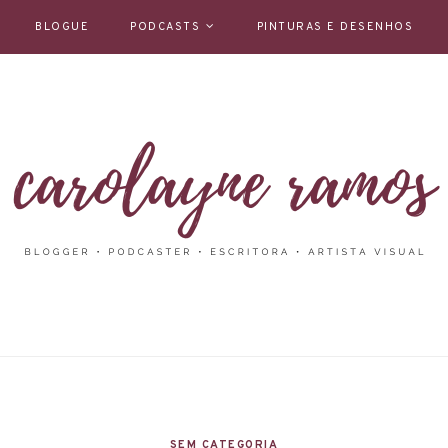
BLOGUE
PODCASTS
PINTURAS E DESENHOS
SEM CATEGORIA