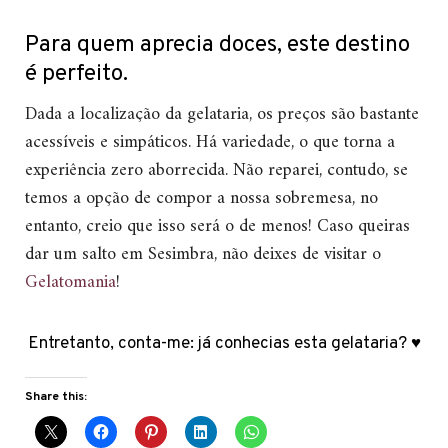
Para quem aprecia doces, este destino
é perfeito.
Dada a localização da gelataria, os preços são bastante
acessíveis e simpáticos. Há variedade, o que torna a
experiência zero aborrecida. Não reparei, contudo, se
temos a opção de compor a nossa sobremesa, no
entanto, creio que isso será o de menos! Caso queiras
dar um salto em Sesimbra, não deixes de visitar o
Gelatomania
!
Entretanto, conta-me: já conhecias esta gelataria? ♥
Share this: