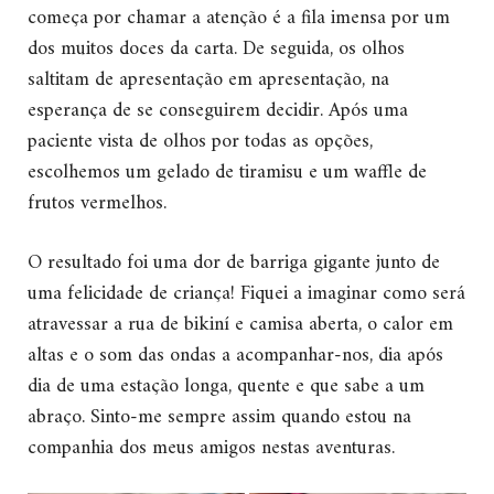
começa por chamar a atenção é a fila imensa por um
dos muitos doces da carta. De seguida, os olhos
saltitam de apresentação em apresentação, na
esperança de se conseguirem decidir. Após uma
paciente vista de olhos por todas as opções,
escolhemos um gelado de tiramisu e um waffle de
frutos vermelhos.
O resultado foi uma dor de barriga gigante junto de
uma felicidade de criança! Fiquei a imaginar como será
atravessar a rua de bikiní e camisa aberta, o calor em
altas e o som das ondas a acompanhar-nos, dia após
dia de uma estação longa, quente e que sabe a um
abraço. Sinto-me sempre assim quando estou na
companhia dos meus amigos nestas aventuras.