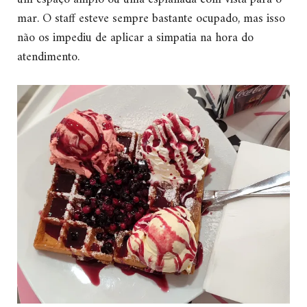
mar. O staff esteve sempre bastante ocupado, mas isso
não os impediu de aplicar a simpatia na hora do
atendimento.