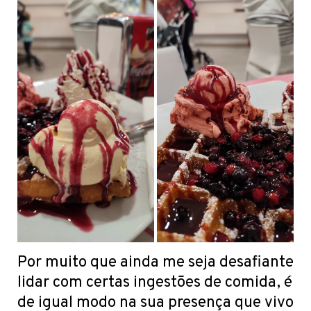
Por muito que ainda me seja desafiante
lidar com certas ingestões de comida, é
de igual modo na sua presença que vivo