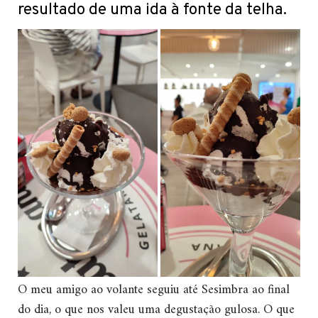
resultado de uma ida à fonte da telha.
O meu amigo ao volante seguiu até Sesimbra ao final
do dia, o que nos valeu uma degustação gulosa. O que