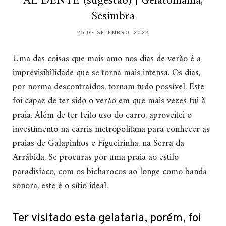
AL DENTE (sugestão) | Gelatomania,
Sesimbra
25 DE SETEMBRO, 2022
Uma das coisas que mais amo nos dias de verão é a
imprevisibilidade que se torna mais intensa. Os dias,
por norma descontraídos, tornam tudo possível. Este
foi capaz de ter sido o verão em que mais vezes fui à
praia. Além de ter feito uso do carro, aproveitei o
investimento na carris metropolitana para conhecer as
praias de Galapinhos e Figueirinha, na Serra da
Arrábida. Se procuras por uma praia ao estilo
paradisíaco, com os bicharocos ao longe como banda
sonora, este é o sítio ideal.
Ter visitado esta gelataria, porém, foi