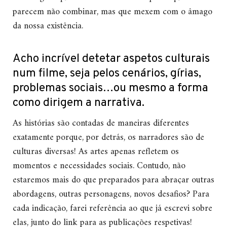
parecem não combinar, mas que mexem com o âmago
da nossa existência.
Acho incrível detetar aspetos culturais
num filme, seja pelos cenários, gírias,
problemas sociais…ou mesmo a forma
como dirigem a narrativa.
As histórias são contadas de maneiras diferentes
exatamente porque, por detrás, os narradores são de
culturas diversas! As artes apenas refletem os
momentos e necessidades sociais. Contudo, não
estaremos mais do que preparados para abraçar outras
abordagens, outras personagens, novos desafios? Para
cada indicação, farei referência ao que já escrevi sobre
elas, junto do link para as publicações respetivas!