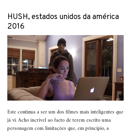
HUSH, estados unidos da américa
2016
Este continua a ser um dos filmes mais inteligentes que
já vi. Acho incrível ao facto de terem escrito uma
personagem com limitações que, em princípio, a