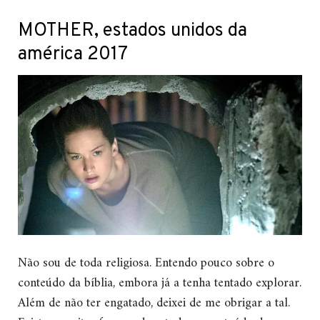
MOTHER, estados unidos da
américa 2017
Não sou de toda religiosa. Entendo pouco sobre o
conteúdo da bíblia, embora já a tenha tentado explorar.
Além de não ter engatado, deixei de me obrigar a tal.