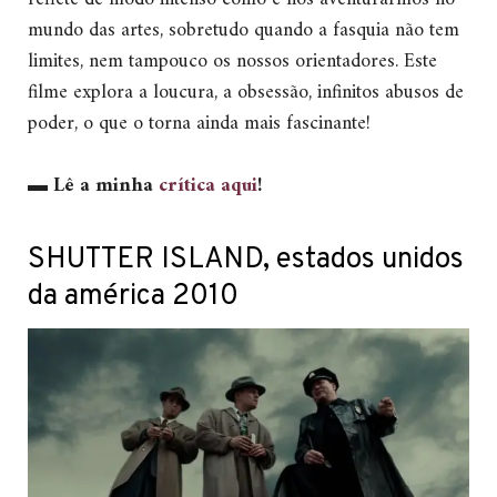
mundo das artes, sobretudo quando a fasquia não tem
limites, nem tampouco os nossos orientadores. Este
filme explora a loucura, a obsessão, infinitos abusos de
poder, o que o torna ainda mais fascinante!
▬
Lê a minha
crítica aqui
!
SHUTTER ISLAND, estados unidos
da américa 2010