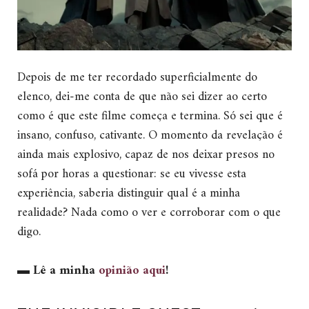
Depois de me ter recordado superficialmente do
elenco, dei-me conta de que não sei dizer ao certo
como é que este filme começa e termina. Só sei que é
insano, confuso, cativante. O momento da revelação é
ainda mais explosivo, capaz de nos deixar presos no
sofá por horas a questionar: se eu vivesse esta
experiência, saberia distinguir qual é a minha
realidade? Nada como o ver e corroborar com o que
digo.
▬
Lê a minha
opinião aqui
!