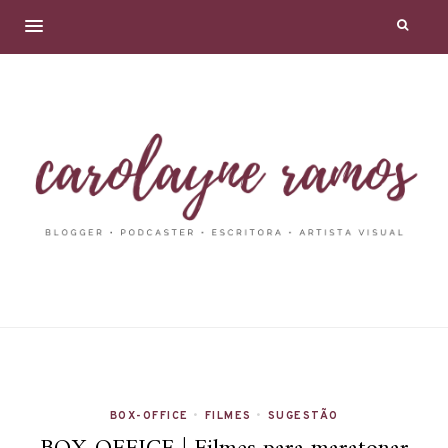
BOX-OFFICE
•
FILMES
•
SUGESTÃO