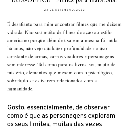
BOX-OFFICE | Filmes para maratonar
23 DE SETEMBRO, 2022
É desafiante para mim encontrar filmes que me deixem
vidrada. Não sou muito de filmes de ação ao estilo
americano porque além de usarem a mesma fórmula
há anos, não vejo qualquer profundidade no uso
constante de armas, carros voadores e personagens
sem interesse. Tal como para os livros, sou muito de
mistério, elementos que mexem com o psicológico,
sobretudo se estiverem relacionados com a
humanidade.
Gosto, essencialmente, de observar
como é que as personagens exploram
os seus limites, muitas das vezes