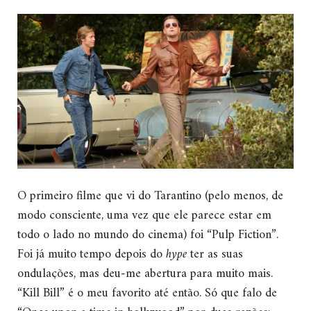
O primeiro filme que vi do Tarantino (pelo menos, de
modo consciente, uma vez que ele parece estar em
todo o lado no mundo do cinema) foi “Pulp Fiction”.
Foi já muito tempo depois do
hype
ter as suas
ondulações, mas deu-me abertura para muito mais.
“Kill Bill” é o meu favorito até então. Só que falo de