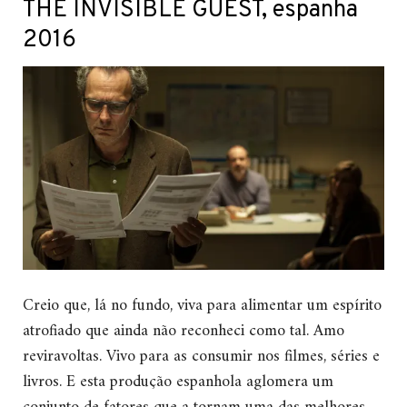
THE INVISIBLE GUEST, espanha
2016
Creio que, lá no fundo, viva para alimentar um espírito
atrofiado que ainda não reconheci como tal. Amo
reviravoltas. Vivo para as consumir nos filmes, séries e
livros. E esta produção espanhola aglomera um