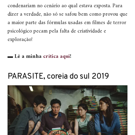
condenariam no cenário ao qual estava exposta. Para
dizer a verdade, não só se safou bem como provou que
a maior parte das fórmulas usadas em filmes de terror
psicológico pecam pela falta de criatividade e
exploração!
▬
Lê a minha
crítica aqui
!
PARASITE, coreia do sul 2019