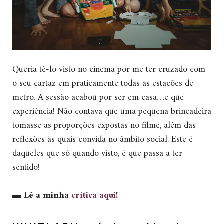
Queria tê-lo visto no cinema por me ter cruzado com
o seu cartaz em praticamente todas as estações de
metro. A sessão acabou por ser em casa…e que
experiência! Não contava que uma pequena brincadeira
tomasse as proporções expostas no filme, além das
reflexões às quais convida no âmbito social. Este é
daqueles que só quando visto, é que passa a ter
sentido!
▬
Lê a minha
crítica aqui
!